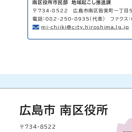
南区役所市民部
地域起こし推進課
〒734-8522 広島市南区皆実町一丁目
電話：082-250-8935（代表） ファクス：
mi-chiiki@city.hiroshima.lg.jp
広島市 南区役所
〒734-8522