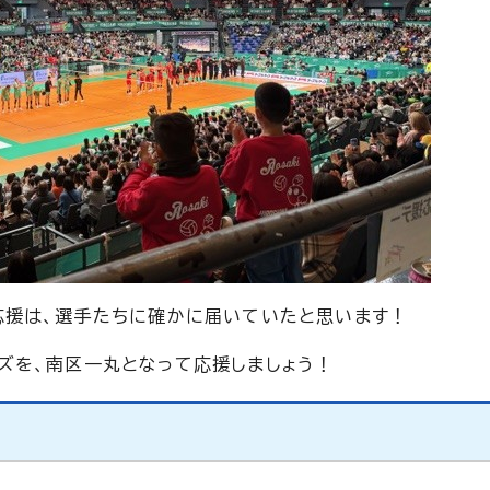
応援は、選手たちに確かに届いていたと思います！
ズを、南区一丸となって応援しましょう！