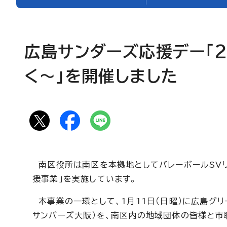
広島サンダーズ応援デー「2
く～」を開催しました
南区役所は南区を本拠地としてバレーボールSVリ
援事業」を実施しています。
本事業の一環として、1月11日（日曜）に広島グリ
サンバーズ大阪）を、南区内の地域団体の皆様と市