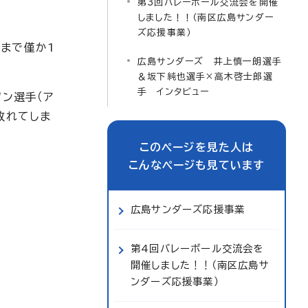
第3回バレーボール交流会を開催
しました！！（南区広島サンダー
ズ応援事業）
まで僅か1
広島サンダーズ 井上慎一朗選手
＆坂下純也選手×高木啓士郎選
手 インタビュー
ン選手（ア
敗れてしま
このページを見た人は
こんなページも見ています
広島サンダーズ応援事業
第4回バレーボール交流会を
開催しました！！（南区広島サ
ンダーズ応援事業）