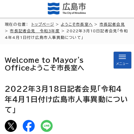
現在の位置：
トップページ
>
ようこそ市長室へ
>
市長記者会見
>
市長記者会見 令和3年度
> 2022年3月18日記者会見「令和
4年4月1日付け広島市人事異動について」
Welcome to Mayor's
メニュー
Office
ようこそ市長室へ
2022年3月18日記者会見「令和4
年4月1日付け広島市人事異動につい
て」