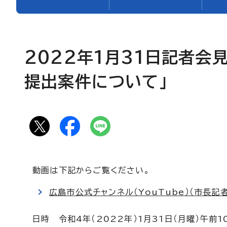
2022年1月31日記者会
提出案件について」
動画は下記からご覧ください。
広島市公式チャンネル（YouTube）（市長記
日時 令和4年（2022年）1月31日（月曜）午前1