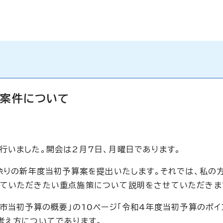
出案件について
行いました。開会は2月7日、月曜日であります。
円余りの新年度当初予算案を提出いたします。それでは、私の
していただきたい重点施策について説明をさせていただきま
市当初予算の概要」の10ページ「令和4年度当初予算のポイ
考え方についてであります。