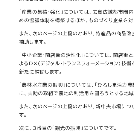
「産業の集積・強化」については、広島広域都市圏
めの協議体制を構築するほか、ものづくり企業を対
また、次のページの上段のとおり、特産品の商品改
補助します。
「中小企業・商店街の活性化」については、商店街
よるDX(デジタル・トランスフォーメーション)
新たに補助します。
「農林水産業の振興」については、「ひろしま活力
に、共助の取組で農地の利活用を図ろうとする地域
また、次のページの上段のとおり、新中央市場につ
す。
次に、3番目の「観光の振興」についてです。