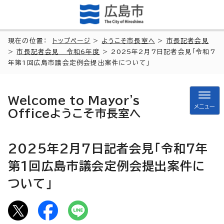
現在の位置：
トップページ
>
ようこそ市長室へ
>
市長記者会見
>
市長記者会見 令和6年度
> 2025年2月7日記者会見「令和7
年第1回広島市議会定例会提出案件について」
Welcome to Mayor's
メニュー
Office
ようこそ市長室へ
2025年2月7日記者会見「令和7年
第1回広島市議会定例会提出案件に
ついて」