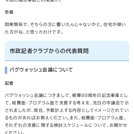
市長
因果関係で、そちらの方に響いたんじゃないかと。住宅が傾い
た方がね、と思ったわけです。
市政記者クラブからの代表質問
パグウォッシュ会議について
記者
パグウォッシュ会議につきまして、被爆80周年の記念事業とし
て、経費面・プログラム面で支援する考えを、先日の市議会で示
されましたが、現在、予算計上する内容としてイメージされてい
るものがあればお教えください。また、経費面・プログラム面、
それぞれの支援に関する検討スケジュールについて、お聞かせ
ください。