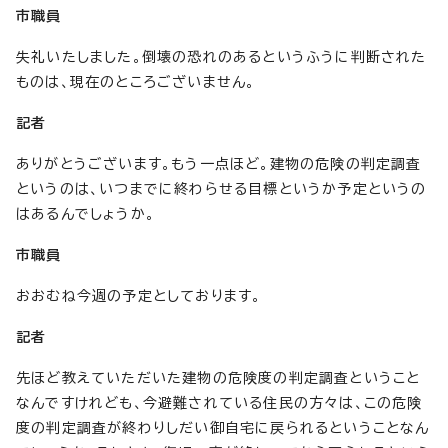
市職員
失礼いたしました。倒壊の恐れのあるというふうに判断された
ものは、現在のところございません。
記者
ありがとうございます。もう一点ほど。建物の危険の判定調査
というのは、いつまでに終わらせる目標というか予定というの
はあるんでしょうか。
市職員
おおむね今週の予定としております。
記者
先ほど教えていただいた建物の危険度の判定調査ということ
なんですけれども、今避難されている住民の方々は、この危険
度の判定調査が終わりしだい御自宅に戻られるということなん