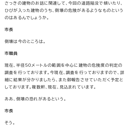
さっきの建物のお話に関連して、今回の道路陥没で傾いたり、
ひびが入った建物のうち、倒壊の危険があるようなものという
のはあるんでしょうか。
市長
倒壊は今のところは。
市職員
現在、半径50メートルの範囲を中心に建物の危険度の判定の
調査を行っております。今現在、調査を行っておりますので、詳
細に結果が分かりましたら、また御報告させていただく予定と
しております。複数軒、現在、見込まれています。
ああ、倒壊の恐れがあるという。
市長
そう。