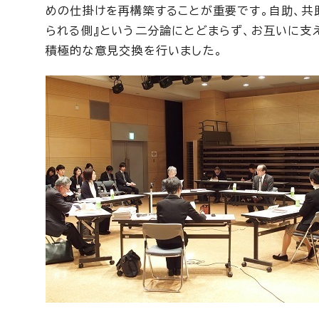
めの仕掛けを再構築することが重要です。自助、共
られる側』という二分論にとどまらず、お互いに支
積極的な意見交換を行いました。