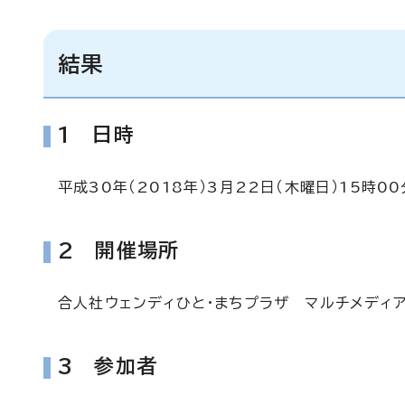
結果
1 日時
平成30年（2018年）3月22日（木曜日）15時0
2 開催場所
合人社ウェンディひと・まちプラザ マルチメディア
3 参加者