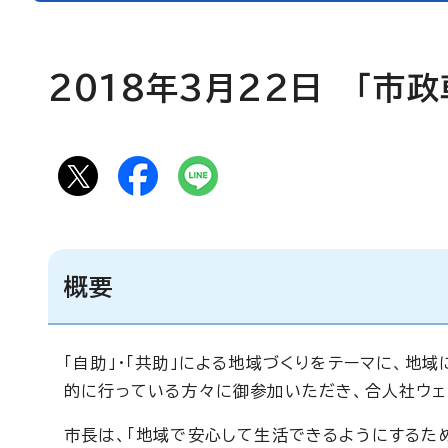
2018年3月22日 「市
概要
「自助」・「共助」による地域づくりをテーマに、
的に行っている方々に御参加いただき、合人社ウェ
市長は、「地域で安心して生活できるようにするた