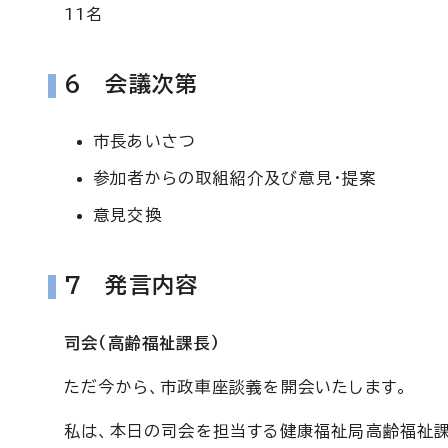
11名
6 会議次第
市長あいさつ
参加者からの取組紹介及び意見・提案
意見交換
7 発言内容
司会（高齢福祉課長）
ただ今から、市政車座談義を開会いたします。
私は、本日の司会を担当する健康福祉局高齢福祉課