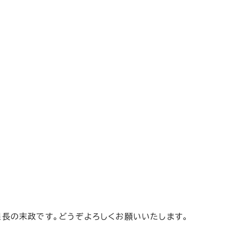
長の末政です。どうぞよろしくお願いいたします。