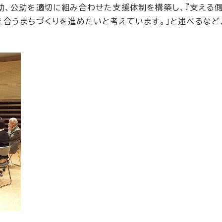
助、公助を適切に組み合わせた支援体制を構築し、『支える側
え合うまちづくりを進めたいと考えています。」と述べるなど