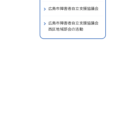
広島市障害者自立支援協議会
広島市障害者自立支援協議会
西区地域部会の活動