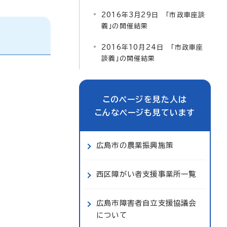
2016年3月29日 「市政車座談
義」の開催結果
2016年10月24日 「市政車座
談義」の開催結果
このページを見た人は
こんなページも見ています
広島市の農業振興施策
西区障がい者支援事業所一覧
広島市障害者自立支援協議会
について