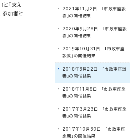
』と『支え
2021年11月2日 「市政車座談
、参加者と
義」の開催結果
2020年9月28日 「市政車座談
義」の開催結果
2019年10月31日 「市政車座
談義」の開催結果
2018年3月22日 「市政車座談
義」の開催結果
2018年11月8日 「市政車座談
義」の開催結果
2017年3月23日 「市政車座談
義」の開催結果
2017年10月30日 「市政車座
談義」の開催結果