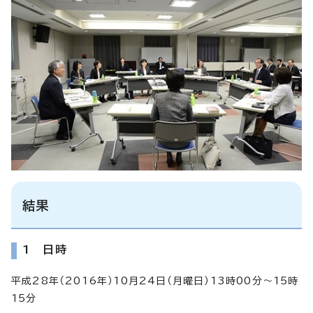
結果
1 日時
平成28年（2016年）10月24日（月曜日）13時00分～15時
15分