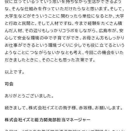
役に立っているっていう思いを持ちながら生活ができるよう
な、そんな仕組みを作っていただけたらなと思います。そして、
大学生などがそういうことに関わったら単位になるとか、大学
と行政と民間と、そして人材ですね、今まで経験をたくさん積
んだ人材、その辺りもしっかりコラボをしながら、広島市が、安
心して安全な環境の中で子育てができ、お母さん方もしっかり
お仕事ができるという環境づくりに少しでも役に立てるという
ようなことにつながらないかなとも考え、今回この機会をいた
だきましたときに、そのことも思った次第です。
以上です。
司会
ありがとうございました。
続きまして、株式会社イズミの飛子様、赤坂様、お願いします。
株式会社イズミ能力開発部担当マネージャー