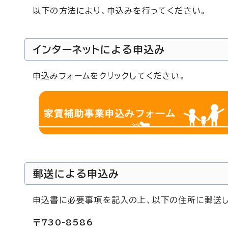
以下の方法により、申込みを行ってください。
インターネットによる申込み
申込みフォームをクリックしてください。
郵送による申込み
申込書に必要事項を記入の上、以下の住所に郵送し
〒730-8586