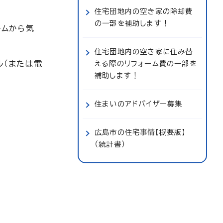
住宅団地内の空き家の除却費
の一部を補助します！
ームから気
住宅団地内の空き家に住み替
ル（または電
える際のリフォーム費の一部を
補助します！
住まいのアドバイザー募集
広島市の住宅事情【概要版】
（統計書）