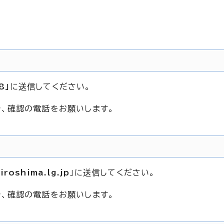
8」
に送信してください。
まで、確認の電話をお願いします。
iroshima.lg.jp
」に送信してください。
まで、確認の電話をお願いします。