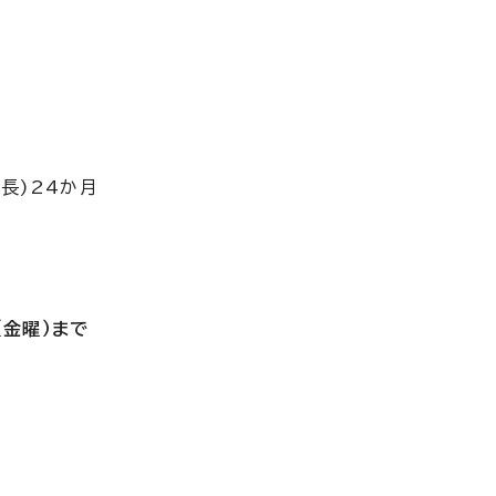
長)24か月
（金曜）まで