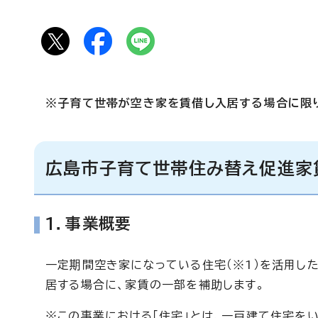
※子育て世帯が空き家を賃借し入居する場合に限
広島市子育て世帯住み替え促進家
1．事業概要
一定期間空き家になっている住宅（※1）を活用し
居する場合に、家賃の一部を補助します。
※この事業における「住宅」とは、一戸建て住宅をい