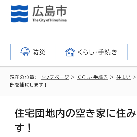
防災
くらし・手続き
現在の位置：
トップページ
>
くらし・手続き
>
住まい
部を補助します！
住宅団地内の空き家に住み
す！