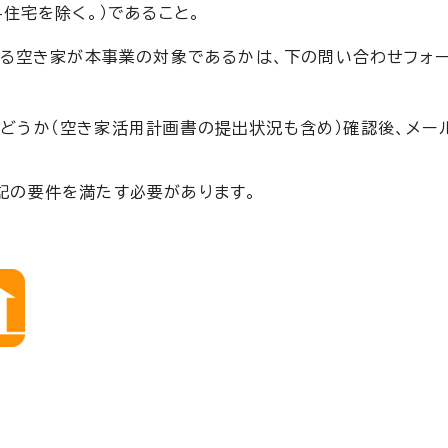
住宅を除く。）であること。
る空き家が本事業の対象であるかは、下の問い合わせフォ
どうか（空き家活用計画書の提出状況も含め）確認後、メー
記の要件を満たす必要があります。