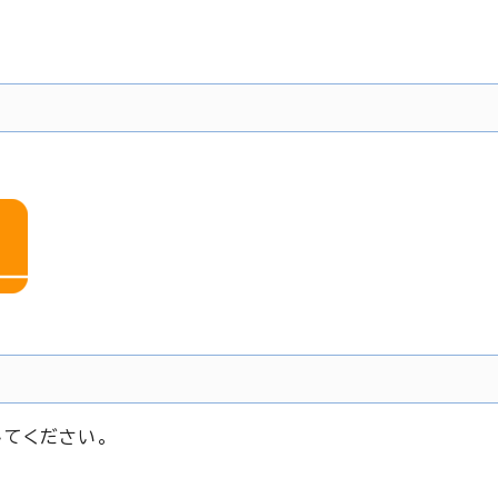
てください。