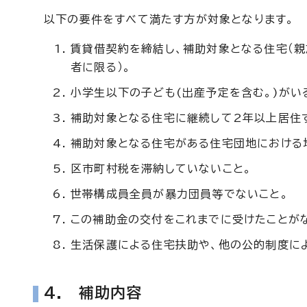
以下の要件をすべて満たす方が対象となります。
賃貸借契約を締結し、補助対象となる住宅（親
者に限る）。
小学生以下の子ども(出産予定を含む。)がい
補助対象となる住宅に継続して2年以上居住
補助対象となる住宅がある住宅団地における地
区市町村税を滞納していないこと。
世帯構成員全員が暴力団員等でないこと。
この補助金の交付をこれまでに受けたことが
生活保護による住宅扶助や、他の公的制度に
4. 補助内容