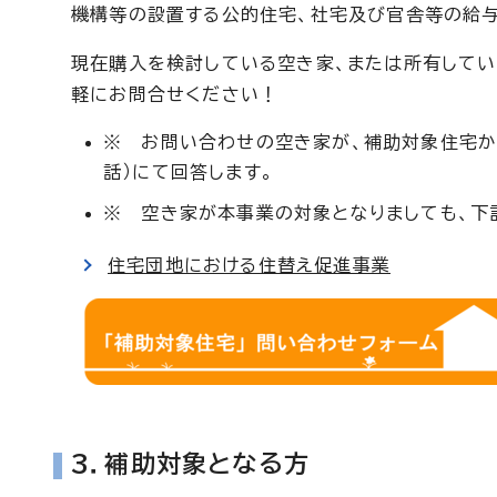
機構等の設置する公的住宅、社宅及び官舎等の給与
現在購入を検討している空き家、または所有してい
軽にお問合せください！
※ お問い合わせの空き家が、補助対象住宅か
話）にて回答します。
※ 空き家が本事業の対象となりましても、下
住宅団地における住替え促進事業
3．補助対象となる方