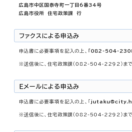
広島市中区国泰寺町一丁目6番34号
広島市役所 住宅政策課 行
ファクスによる申込み
申込書に必要事項を記入の上、
「082-504-230
※送信後に、住宅政策課（082-504-2292）
Eメールによる申込み
申込書に必要事項を記入の上、「
jutaku@city.h
※送信後に、住宅政策課（082-504-2292）