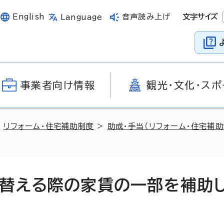
English
音声読み上げ
文字サイズ
Language
事業者向け情報
観光・文化・スポ
>
リフォーム・住宅補助制度
>
助成・手当（リフォーム・住宅補助
替える際の家賃の一部を補助