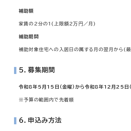
補助額
家賃の2分の1(上限額2万円／月)
補助期間
補助対象住宅への入居日の属する月の翌月から(最
5．募集期間
令和8年5月15日（金曜）から令和8年12月25日
※予算の範囲内で先着順
6．申込み方法