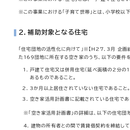
※この事業における「子育て世帯」とは、小学校以下
2．補助対象となる住宅
「住宅団地の活性化に向けて」※【H27．3月 企
た169団地に所在する空き家のうち、以下の要件
戸建て住宅又は併用住宅（延べ面積の2分の1
あるものであること。
3か月以上居住されていない住宅であること
空き家活用計画書に記載されている住宅であ
※「空き家活用計画書」の詳細は、以下の住宅団
4. 建物の所有者との間で賃貸借契約を締結して