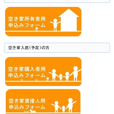
空き家入居（予定）の方