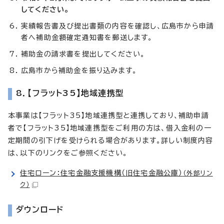
してください。
実績報告書及び提出書類の内容を確認し、広島市から申請
者へ補助金額確定通知書を郵送します。
補助金の請求書を提出してください。
広島市から補助金を振り込みます。
8．【フラット35】地域連携型
本事業は【フラット35】地域連携型と連携しており、補助申請
者で【フラット35】地域連携型をご利用の方は、借入金利の一
定期間の引下げを受けられる場合があります。詳しい制度内容
は、以下のリンクをご参照ください。
住宅ローン：住宅金融支援機構（旧住宅金融公庫）
（外部リン
ク）
ダウンロード