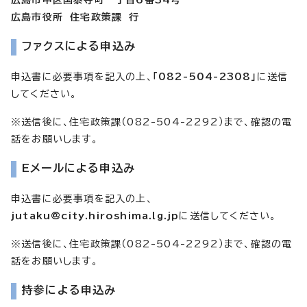
広島市中区国泰寺町一丁目6番34号
広島市役所 住宅政策課 行
ファクスによる申込み
申込書に必要事項を記入の上、
「082-504-2308」
に送信
してください。
※送信後に、住宅政策課（082-504-2292）まで、確認の電
話をお願いします。
Eメールによる申込み
申込書に必要事項を記入の上、
jutaku@city.hiroshima.lg.jp
に送信してください。
※送信後に、住宅政策課（082-504-2292）まで、確認の電
話をお願いします。
持参による申込み