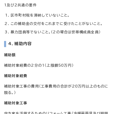
1及び2共通の要件
区市町村税を滞納していないこと。
この補助金の交付をこれまでに受けたことがないこと。
暴力団員等でないこと。（2の場合は世帯構成員全員）
4．補助内容
補助額
補助対象経費の2分の1（上限額50万円）
補助対象経費
補助対象工事の費用（工事費用の合計が20万円以上のものに
限る。）
補助対象工事
空き家を活用するためのリフォーム工事（冷暖房器具及び照明