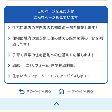
このページを見た人は
こんなページも見ています
住宅団地内の空き家の除却費の一部を補助します！
住宅団地内の空き家に住み替える際の家賃の一部を補
助します！
子育て世帯の住宅団地への住替えを応援します！
助成・手当（リフォーム・住宅補助制度）
住まいのリフォームについてアドバイスします！
前のページへ戻る
トップページへ戻る