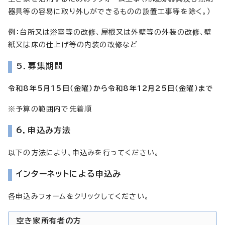
器具等の容易に取り外しができるものの設置工事等を除く。）
例：台所又は浴室等の改修、屋根又は外壁等の外装の改修、壁
紙又は床の仕上げ等の内装の改修など
5．募集期間
令和8年5月15日（金曜）から令和8年12月25日（金曜）まで
※予算の範囲内で先着順
6．申込み方法
以下の方法により、申込みを行ってください。
インターネットによる申込み
各申込みフォームをクリックしてください。
空き家所有者の方