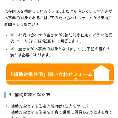
現在購入を検討している空き家、または所有している空き家が
本事業の対象であるかは、下の問い合わせフォームから気軽に
お問合せください！
※ お問い合わせの空き家が、補助対象住宅かどうか確認
後、メール（または電話）にて回答します。
※ 空き家が本事業の対象となりましても、下記の要件を
満たす必要があります。
3．補助対象となる方
補助対象となる住宅の所有者（法人を除く。）
補助対象となる住宅を子育て世帯に賃貸しようとする者で