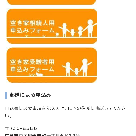
郵送による申込み
申込書に必要事項を記入の上、以下の住所に郵送してくださ
い。
〒730-8586