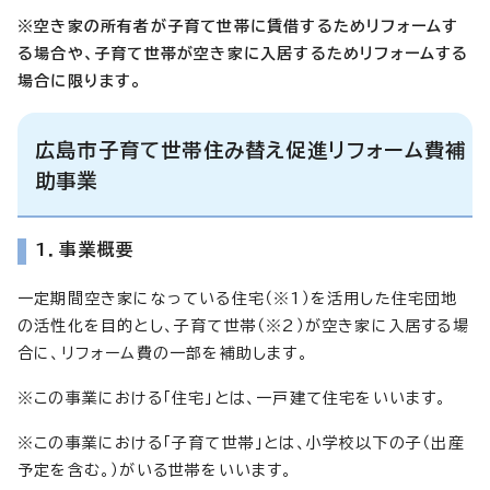
※空き家の所有者が子育て世帯に賃借するためリフォームす
る場合や、子育て世帯が空き家に入居するためリフォームする
場合に限ります。
広島市子育て世帯住み替え促進リフォーム費補
助事業
1．事業概要
一定期間空き家になっている住宅（※1）を活用した住宅団地
の活性化を目的とし、子育て世帯（※2）が空き家に入居する場
合に、リフォーム費の一部を補助します。
※この事業における「住宅」とは、一戸建て住宅をいいます。
※この事業における「子育て世帯」とは、小学校以下の子（出産
予定を含む。）がいる世帯をいいます。