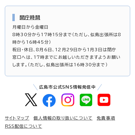
開庁時間
月曜日から金曜日
8時30分から17時15分まで（ただし、似島出張所は8
時から16時45分）
祝日・休日、8月6日、12月29日から1月3日は閉庁
窓口へは、17時までにお越しいただきますようお願い
します。（ただし、似島出張所は16時30分まで）
広島市公式SNS情報発信中
サイトマップ
個人情報の取り扱いについて
免責事項
RSS配信について