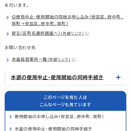
を行います。
◎使用中止・使用開始の同時お申し込み（安芸区、府中町、
坂町→安芸区、府中町、坂町）
戻る（区町名選択画面へ）
（外部リンク）
お問い合わせ先
水道局営業所一覧
（外部リンク）
水道の使用中止・使用開始の同時手続き
このページを見た人は
こんなページも見ています
使用開始のお申し込み（安芸区、府中町、坂町）
水道の使用中止・使用開始の同時手続き