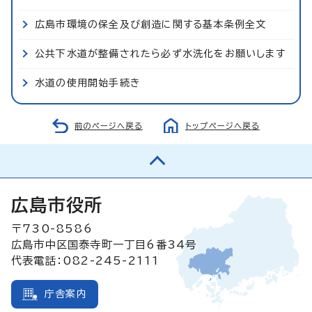
広島市環境の保全及び創造に関する基本条例全文
公共下水道が整備されたら必ず水洗化をお願いします
水道の使用開始手続き
前のページへ戻る
トップページへ戻る
広島市役所
〒730-8586
広島市中区国泰寺町一丁目6番34号
代表電話：082-245-2111
庁舎案内