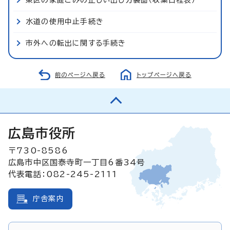
水道の使用中止手続き
市外への転出に関する手続き
前のページへ戻る
トップページへ戻る
広島市役所
〒730-8586
広島市中区国泰寺町一丁目6番34号
代表電話：082-245-2111
庁舎案内