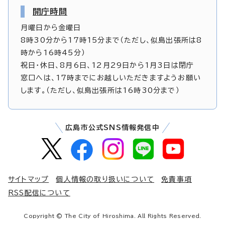
開庁時間
月曜日から金曜日
8時30分から17時15分まで（ただし、似島出張所は8
時から16時45分）
祝日・休日、8月6日、12月29日から1月3日は閉庁
窓口へは、17時までにお越しいただきますようお願い
します。（ただし、似島出張所は16時30分まで）
広島市公式SNS情報発信中
サイトマップ
個人情報の取り扱いについて
免責事項
RSS配信について
Copyright © The City of Hiroshima. All Rights Reserved.