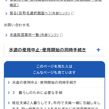
南区）
戻る（区町名選択画面へ）
（外部リンク）
お問い合わせ先
水道局営業所一覧
（外部リンク）
水道の使用中止・使用開始の同時手続き
このページを見た人は
こんなページも見ています
水道の使用中止・使用開始の同時手続き
3 暮らしのために必要な手続
現在夫婦2人暮らしです。市内で夫婦一緒に引越しをし
ます。同一世帯の主人と私それぞれに住所変更届が必