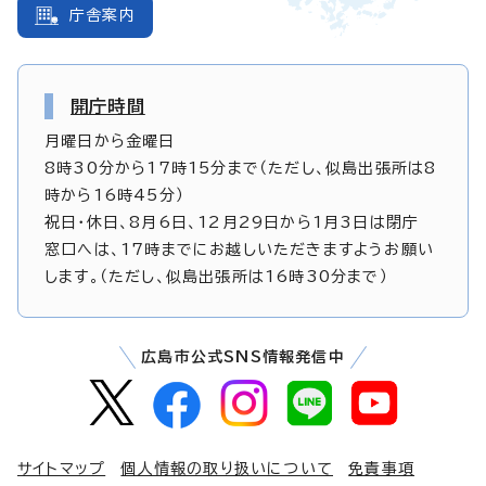
庁舎案内
開庁時間
月曜日から金曜日
8時30分から17時15分まで（ただし、似島出張所は8
時から16時45分）
祝日・休日、8月6日、12月29日から1月3日は閉庁
窓口へは、17時までにお越しいただきますようお願い
します。（ただし、似島出張所は16時30分まで）
広島市公式SNS情報発信中
サイトマップ
個人情報の取り扱いについて
免責事項