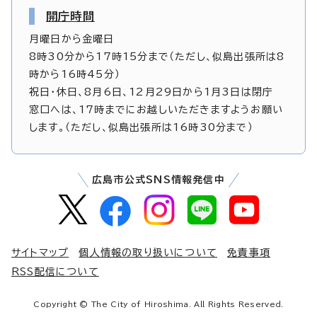
開庁時間
月曜日から金曜日
8時30分から17時15分まで（ただし、似島出張所は8
時から16時45分）
祝日・休日、8月6日、12月29日から1月3日は閉庁
窓口へは、17時までにお越しいただきますようお願い
します。（ただし、似島出張所は16時30分まで）
広島市公式SNS情報発信中
サイトマップ
個人情報の取り扱いについて
免責事項
RSS配信について
Copyright © The City of Hiroshima. All Rights Reserved.