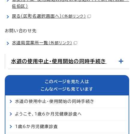
佐伯区）
戻る（区町名選択画面へ）
（外部リンク）
お問い合わせ先
水道局営業所一覧
（外部リンク）
水道の使用中止・使用開始の同時手続き
このページを見た人は
こんなページも見ています
水道の使用中止・使用開始の同時手続き
ようこそ、1歳6か月児健康診査へ
1歳6か月児健康診査