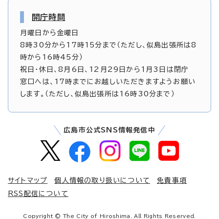
開庁時間
月曜日から金曜日
8時30分から17時15分まで（ただし、似島出張所は8
時から16時45分）
祝日・休日、8月6日、12月29日から1月3日は閉庁
窓口へは、17時までにお越しいただきますようお願い
します。（ただし、似島出張所は16時30分まで）
広島市公式SNS情報発信中
サイトマップ
個人情報の取り扱いについて
免責事項
RSS配信について
Copyright © The City of Hiroshima. All Rights Reserved.