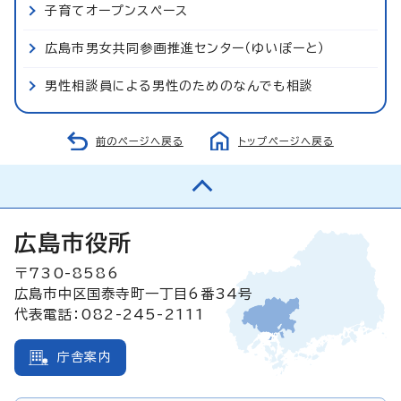
子育てオープンスペース
広島市男女共同参画推進センター（ゆいぽーと）
男性相談員による男性のためのなんでも相談
前のページへ戻る
トップページへ戻る
広島市役所
〒730-8586
広島市中区国泰寺町一丁目6番34号
代表電話：082-245-2111
庁舎案内