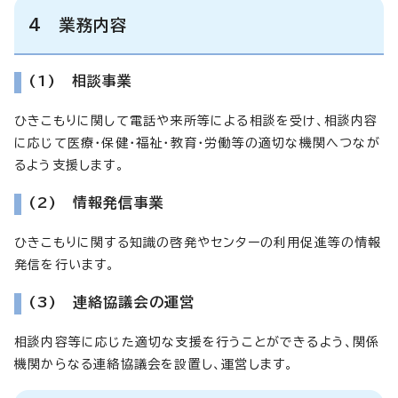
4 業務内容
(1) 相談事業
ひきこもりに関して電話や来所等による相談を受け、相談内容
に応じて医療・保健・福祉・教育・労働等の適切な機関へつなが
るよう支援します。
(2) 情報発信事業
ひきこもりに関する知識の啓発やセンターの利用促進等の情報
発信を行います。
(3) 連絡協議会の運営
相談内容等に応じた適切な支援を行うことができるよう、関係
機関からなる連絡協議会を設置し、運営します。