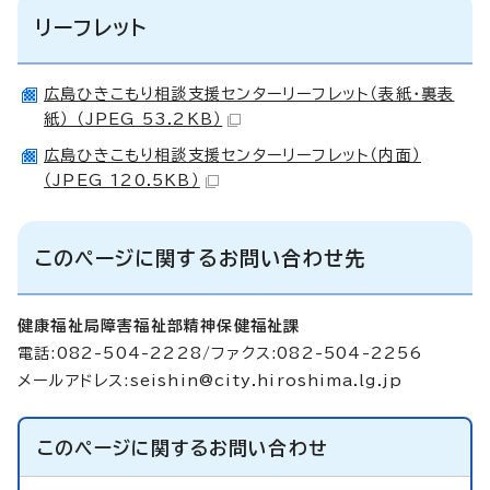
リーフレット
広島ひきこもり相談支援センターリーフレット（表紙・裏表
紙） （JPEG 53.2KB）
広島ひきこもり相談支援センターリーフレット（内面）
（JPEG 120.5KB）
このページに関するお問い合わせ先
健康福祉局障害福祉部精神保健福祉課
電話:082-504-2228/ファクス:082-504-2256
メールアドレス:
seishin@city.hiroshima.lg.jp
このページに関する
お問い合わせ