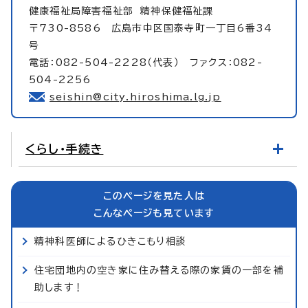
健康福祉局障害福祉部
精神保健福祉課
〒730-8586 広島市中区国泰寺町一丁目6番34
号
電話：082-504-2228（代表） ファクス：082-
504-2256
seishin@city.hiroshima.lg.jp
くらし・手続き
このページを見た人は
こんなページも見ています
精神科医師によるひきこもり相談
住宅団地内の空き家に住み替える際の家賃の一部を補
助します！