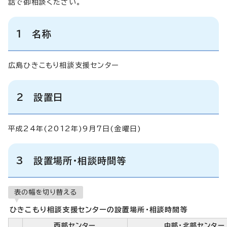
話で御相談ください。
1 名称
広島ひきこもり相談支援センター
2 設置日
平成24年(2012年)9月7日(金曜日)
3 設置場所・相談時間等
表の幅を切り替える
ひきこもり相談支援センターの設置場所・相談時間等
西部センター
中部・北部センター