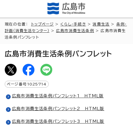
現在の位置：
トップページ
>
くらし・手続き
>
消費生活
>
条例・
計画（消費生活センター）
>
広島市消費生活条例
> 広島市消費生
活条例パンフレット
広島市消費生活条例パンフレット
ページ番号
1025714
広島市消費生活条例パンフレット1 HTML版
広島市消費生活条例パンフレット2 HTML版
広島市消費生活条例パンフレット3 HTML版