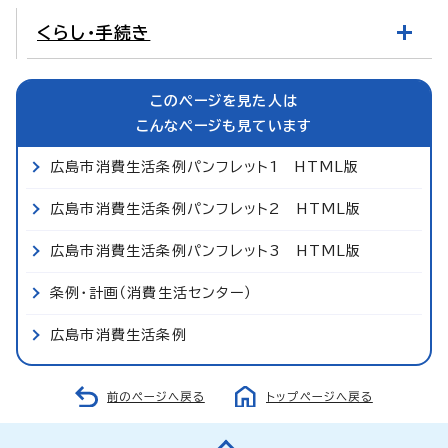
くらし・手続き
このページを見た人は
こんなページも見ています
広島市消費生活条例パンフレット1 HTML版
広島市消費生活条例パンフレット2 HTML版
広島市消費生活条例パンフレット3 HTML版
条例・計画（消費生活センター）
広島市消費生活条例
前のページへ戻る
トップページへ戻る