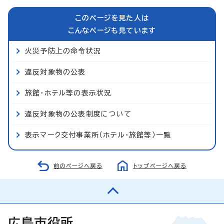
このページを見た人は
こんなページも見ています
火災予防上の命令状況
違反対象物の公表
旅館・ホテル等の表示状況
違反対象物の公表制度について
表示マーク交付事業所（ホテル・旅館等）一覧
前のページへ戻る
トップページへ戻る
広島市役所