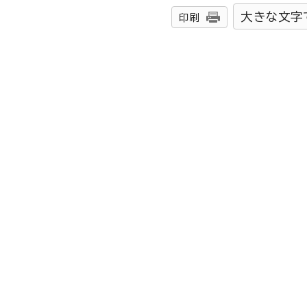
大きな文字
印刷