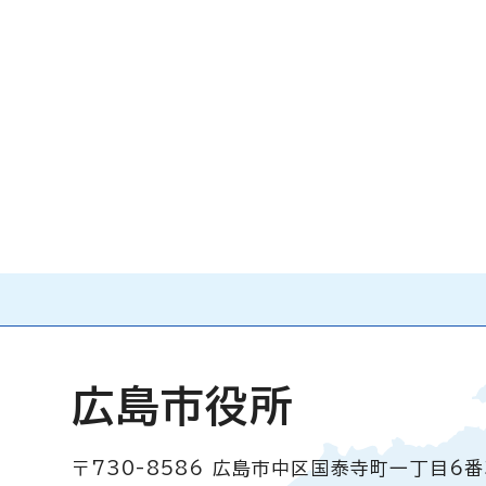
広島市役所
〒730-8586
広島市中区国泰寺町一丁目6番