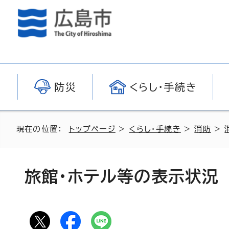
防災
くらし・手続き
現在の位置：
トップページ
>
くらし・手続き
>
消防
>
旅館・ホテル等の表示状況