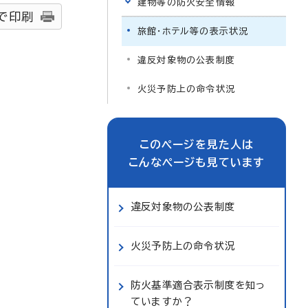
建物等の防火安全情報
で印刷
旅館・ホテル等の表示状況
違反対象物の公表制度
火災予防上の命令状況
このページを見た人は
こんなページも見ています
違反対象物の公表制度
火災予防上の命令状況
防火基準適合表示制度を知っ
ていますか？