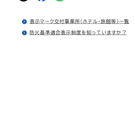
表示マーク交付事業所（ホテル・旅館等）一覧
防火基準適合表示制度を知っていますか？