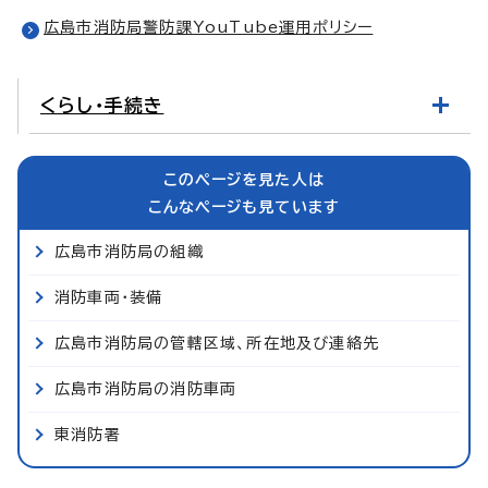
広島市消防局警防課YouTube運用ポリシー
くらし・手続き
このページを見た人は
こんなページも見ています
広島市消防局の組織
消防車両・装備
広島市消防局の管轄区域、所在地及び連絡先
広島市消防局の消防車両
東消防署