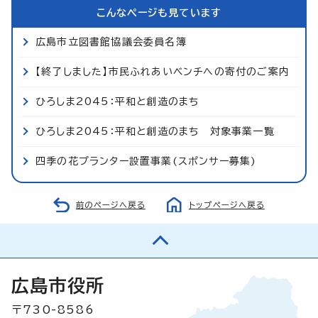
こんなページも見ています
広島市立図書館協議会委員名簿
【終了しました】市民ふれあいベンチへの寄付のご案内
ひろしま2045：平和と創造のまち
ひろしま2045：平和と創造のまち 対象事業一覧
四季の花プランター設置事業(スポンサー募集)
前のページへ戻る
トップページへ戻る
広島市役所
〒730-8586