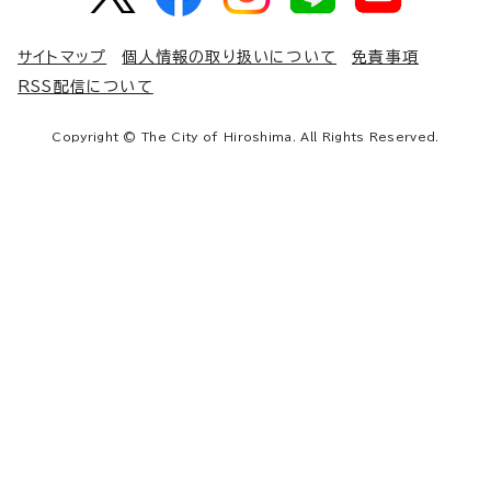
サイトマップ
個人情報の取り扱いについて
免責事項
RSS配信について
Copyright © The City of Hiroshima. All Rights Reserved.