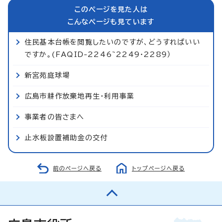
このページを見た人は
こんなページも見ています
住民基本台帳を閲覧したいのですが、どうすればいい
ですか。(FAQID-2246~2249・2289）
新宮苑庭球場
広島市耕作放棄地再生・利用事業
事業者の皆さまへ
止水板設置補助金の交付
前のページへ戻る
トップページへ戻る