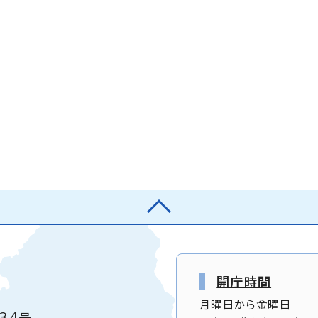
開庁時間
月曜日から金曜日
34号