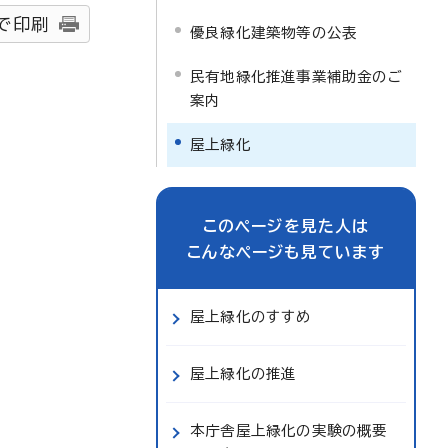
で印刷
優良緑化建築物等の公表
民有地緑化推進事業補助金のご
案内
屋上緑化
このページを見た人は
こんなページも見ています
屋上緑化のすすめ
屋上緑化の推進
本庁舎屋上緑化の実験の概要