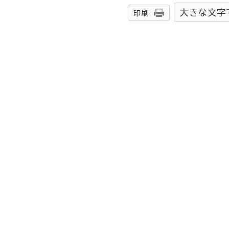
大きな文字
印刷