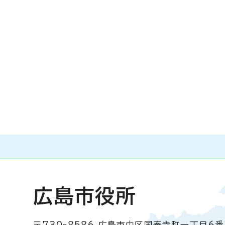
広島市役所
〒730-8586
広島市中区国泰寺町一丁目6番