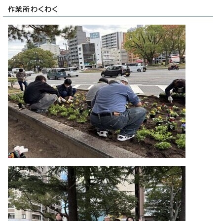
作業所わくわく