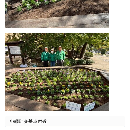
小網町交差点付近