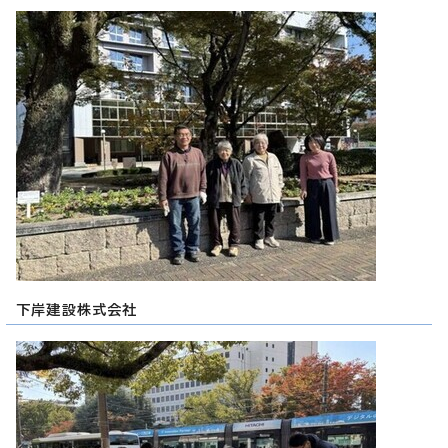
下岸建設株式会社