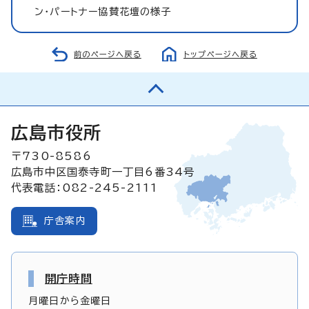
ン・パートナー協賛花壇の様子
前のページへ戻る
トップページへ戻る
広島市役所
〒730-8586
広島市中区国泰寺町一丁目6番34号
代表電話：082-245-2111
庁舎案内
開庁時間
月曜日から金曜日