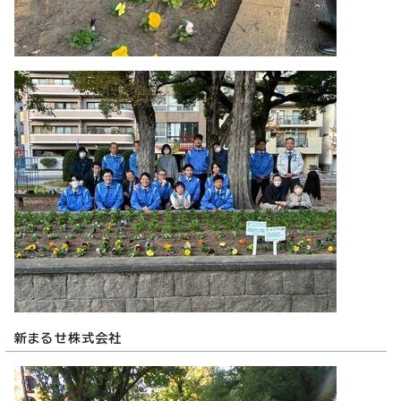
新まるせ株式会社