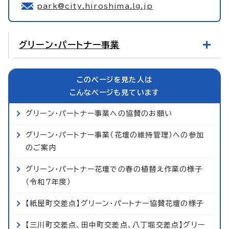
park@city.hiroshima.lg.jp
グリーン・パートナー事業
このページを見た人は
こんなページも見ています
グリーン・パートナー事業への協賛のお願い
グリーン・パートナー事業（花壇の維持管理）への参加
のご案内
グリーン・パートナー花壇での春の植替え作業の様子
（令和7年度）
【紙屋町交差点】グリーン・パートナー協賛花壇の様子
【三川町交差点、田中町交差点、八丁堀交差点】グリー