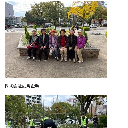
株式会社広島企業