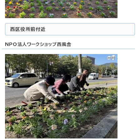
西区役所前付近
NPO法人ワークショップ西風舎