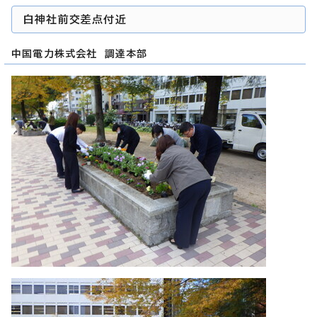
白神社前交差点付近
中国電力株式会社 調達本部