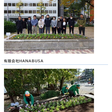
有限会社HANABUSA