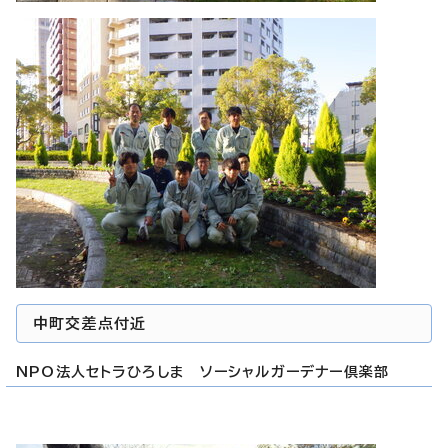
中町交差点付近
NPO法人セトラひろしま ソーシャルガーデナー倶楽部