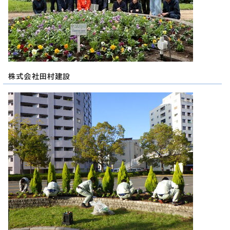
株式会社田村建設