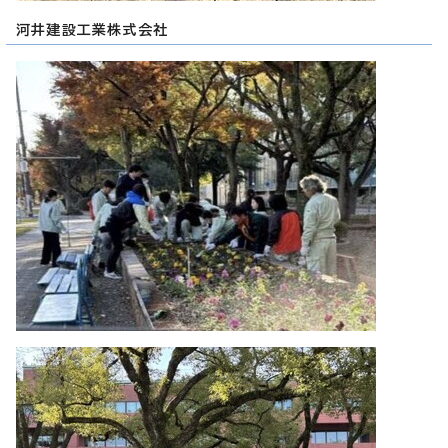
河井建設工業株式会社