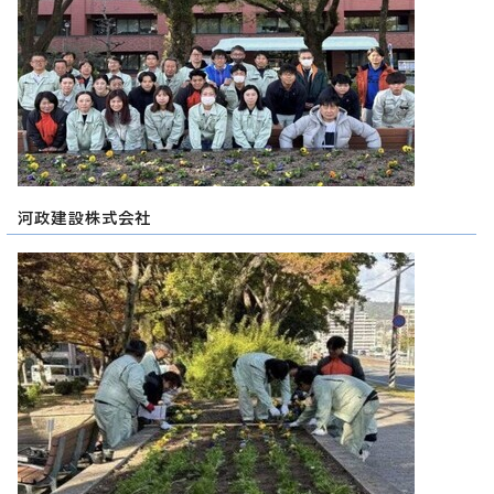
河政建設株式会社