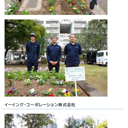
イーイング・コーポレーション株式会社