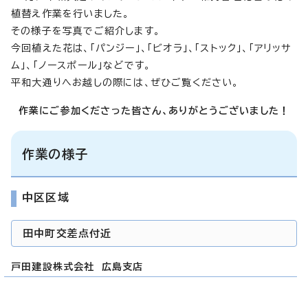
植替え作業を行いました。
その様子を写真でご紹介します。
今回植えた花は、「パンジー」、「ビオラ」、「ストック」、「アリッサ
ム」、「ノースポール」などです。
平和大通りへお越しの際には、ぜひご覧ください。
作業にご参加くださった皆さん、ありがとうございました！
作業の様子
中区区域
田中町交差点付近
戸田建設株式会社 広島支店