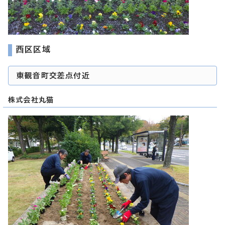
西区区域
東観音町交差点付近
株式会社丸猫