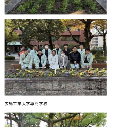
広島工業大学専門学校