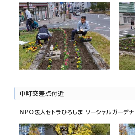
中町交差点付近
NPO法人セトラひろしま ソーシャルガーデ