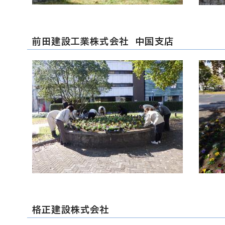
前田建設工業株式会社 中国支店
格正建設株式会社