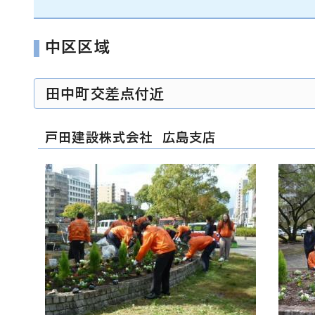
中区区域
田中町交差点付近
戸田建設株式会社 広島支店