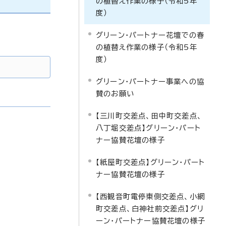
の植替え作業の様子（令和5年
度）
グリーン・パートナー花壇での春
の植替え作業の様子（令和5年
度）
グリーン・パートナー事業への協
賛のお願い
【三川町交差点、田中町交差点、
八丁堀交差点】グリーン・パート
ナー協賛花壇の様子
【紙屋町交差点】グリーン・パート
ナー協賛花壇の様子
【西観音町電停東側交差点、小網
町交差点、白神社前交差点】グリ
ーン・パートナー協賛花壇の様子