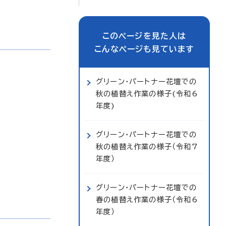
このページを見た人は
こんなページも見ています
グリーン・パートナー花壇での
秋の植替え作業の様子(令和6
年度)
グリーン・パートナー花壇での
秋の植替え作業の様子（令和7
年度）
グリーン・パートナー花壇での
春の植替え作業の様子（令和6
年度）