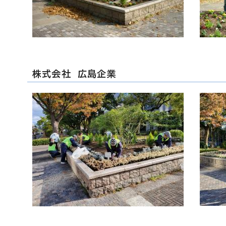
株式会社 広島企業