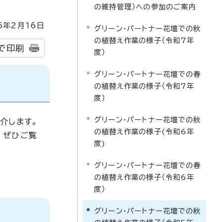
の維持管理）への参加のご案内
5
年2月
16
日
グリーン・パートナー花壇での秋
の植替え作業の様子（令和7年
で印刷
度）
グリーン・パートナー花壇での春
の植替え作業の様子（令和7年
度）
グリーン・パートナー花壇での秋
介します。
の植替え作業の様子(令和6年
、ぜひご覧
度)
グリーン・パートナー花壇での春
の植替え作業の様子（令和6年
度）
グリーン・パートナー花壇での秋