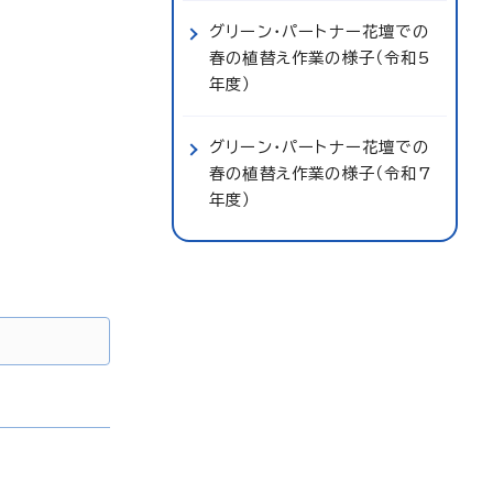
グリーン・パートナー花壇での
春の植替え作業の様子（令和5
年度）
グリーン・パートナー花壇での
春の植替え作業の様子（令和7
年度）