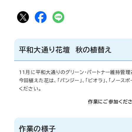
平和大通り花壇 秋の植替え
11月に平和大通りのグリーン・パートナー維持管
今回植えた花は、「パンジー」、「ビオラ」、「ノース
ください。
作業にご参加くださ
作業の様子