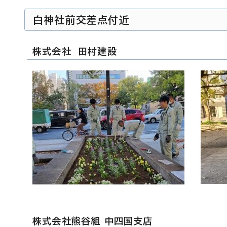
白神社前交差点付近
株式会社 田村建設
株式会社熊谷組 中四国支店