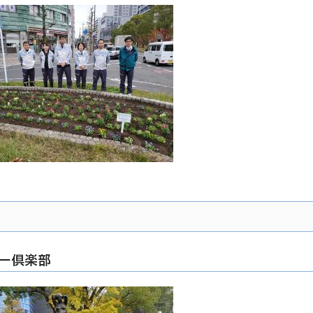
ナー倶楽部