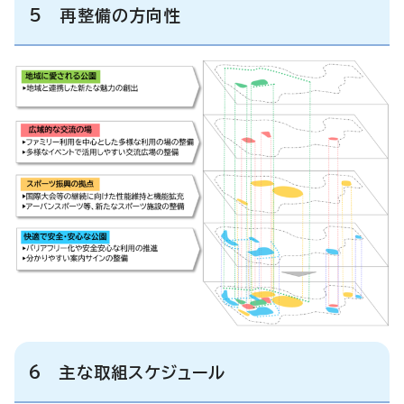
5 再整備の方向性
6 主な取組スケジュール