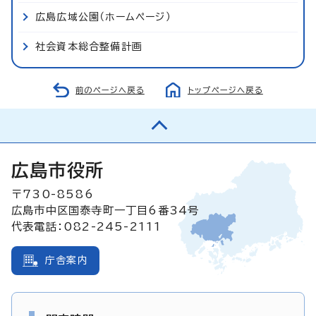
広島広域公園（ホームページ）
社会資本総合整備計画
前のページへ戻る
トップページへ戻る
広島市役所
〒730-8586
広島市中区国泰寺町一丁目6番34号
代表電話：082-245-2111
庁舎案内