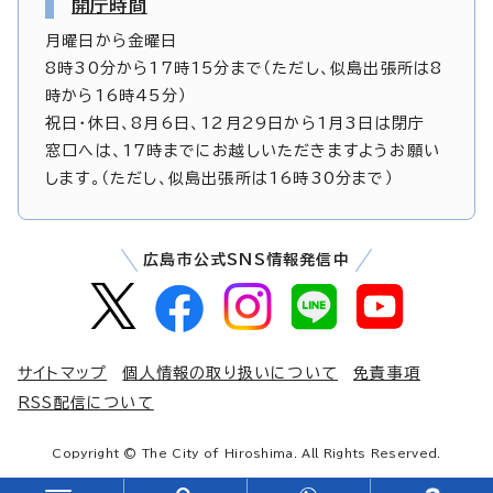
開庁時間
月曜日から金曜日
8時30分から17時15分まで（ただし、似島出張所は8
時から16時45分）
祝日・休日、8月6日、12月29日から1月3日は閉庁
窓口へは、17時までにお越しいただきますようお願い
します。（ただし、似島出張所は16時30分まで）
広島市公式SNS情報発信中
サイトマップ
個人情報の取り扱いについて
免責事項
RSS配信について
Copyright © The City of Hiroshima. All Rights Reserved.