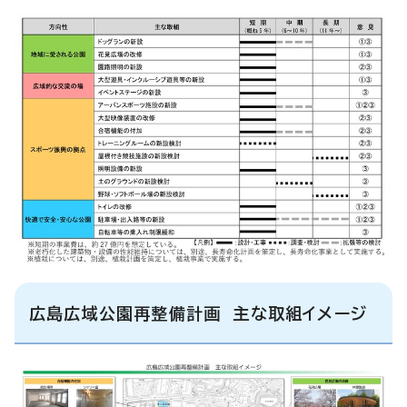
広島広域公園再整備計画 主な取組イメージ