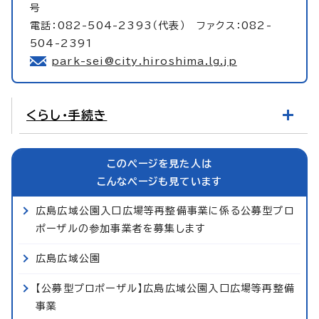
号
電話：082-504-2393（代表） ファクス：082-
504-2391
park-sei@city.hiroshima.lg.jp
くらし・手続き
このページを見た人は
こんなページも見ています
広島広域公園入口広場等再整備事業に係る公募型プロ
ポーザルの参加事業者を募集します
広島広域公園
【公募型プロポーザル】広島広域公園入口広場等再整備
事業