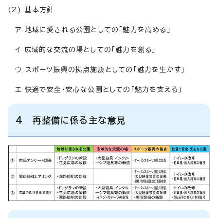
(2) 基本方針
ア 地域に愛される公園としての「魅力を高める」
イ 広域的な交流の場としての「魅力を創る」
ウ スポーツ振興の拠点施設としての「魅力を生かす」
エ 快適で安全・安心な公園としての「魅力を支える」
4 再整備に係る主な意見