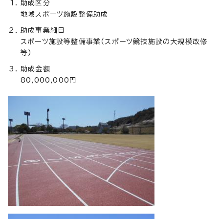
助成区分
地域スポーツ施設整備助成
助成事業細目
スポーツ施設等整備事業（スポーツ競技施設の大規模改修
等）
助成金額
80,000,000円