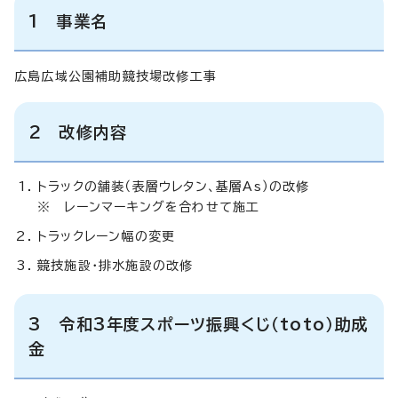
1 事業名
広島広域公園補助競技場改修工事
2 改修内容
トラックの舗装（表層ウレタン、基層As）の改修
※ レーンマーキングを合わせて施工
トラックレーン幅の変更
競技施設・排水施設の改修
3 令和3年度スポーツ振興くじ（toto）助成
金