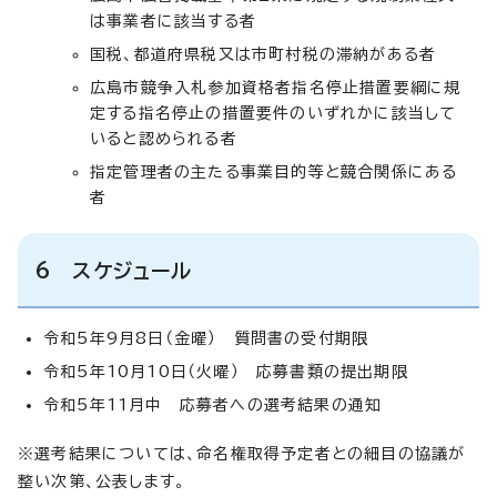
は事業者に該当する者
国税、都道府県税又は市町村税の滞納がある者
広島市競争入札参加資格者指名停止措置要綱に規
定する指名停止の措置要件のいずれかに該当して
いると認められる者
指定管理者の主たる事業目的等と競合関係にある
者
6 スケジュール
令和5年9月8日（金曜） 質問書の受付期限
令和5年10月10日（火曜） 応募書類の提出期限
令和5年11月中 応募者への選考結果の通知
※選考結果については、命名権取得予定者との細目の協議が
整い次第、公表します。