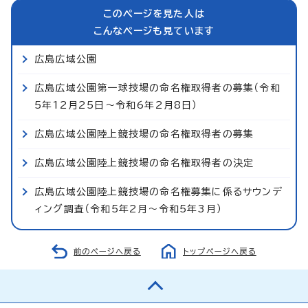
このページを見た人は
こんなページも見ています
広島広域公園
広島広域公園第一球技場の命名権取得者の募集（令和
5年12月25日～令和6年2月8日）
広島広域公園陸上競技場の命名権取得者の募集
広島広域公園陸上競技場の命名権取得者の決定
広島広域公園陸上競技場の命名権募集に係るサウンデ
ィング調査（令和5年2月～令和5年3月）
前のページへ戻る
トップページへ戻る