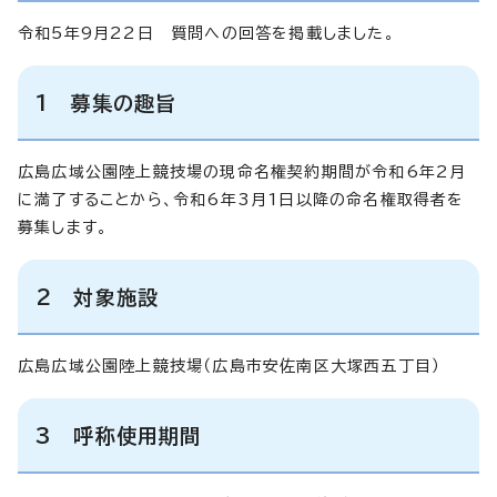
令和5年9月22日 質問への回答を掲載しました。
1 募集の趣旨
広島広域公園陸上競技場の現命名権契約期間が令和6年2月
に満了することから、令和6年3月1日以降の命名権取得者を
募集します。
2 対象施設
広島広域公園陸上競技場（広島市安佐南区大塚西五丁目）
3 呼称使用期間