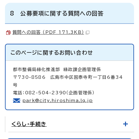
8 公募要項に関する質問への回答
質問への回答 （PDF 171.3KB）
このページに関する
お問い合わせ
都市整備局緑化推進部
緑政課企画管理係
〒730-8586 広島市中区国泰寺町一丁目6番34
号
電話：082-504-2390（企画管理係）
park@city.hiroshima.lg.jp
くらし・手続き