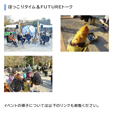
ほっこりタイム＆FUTUREトーク
イベントの様子については以下のリンクも御覧ください。