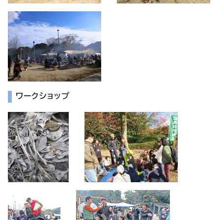
ワークショップ