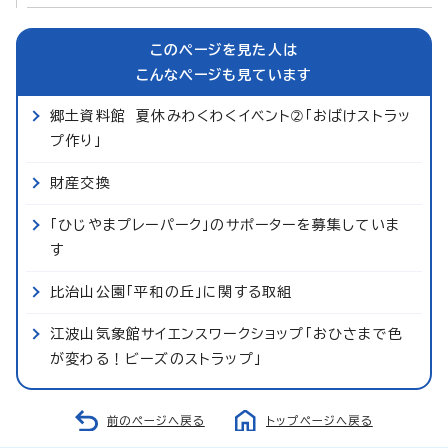
このページを見た人は
こんなページも見ています
郷土資料館 夏休みわくわくイベント➁「おばけストラッ
プ作り」
財産交換
「ひじやまプレーパーク」のサポーターを募集していま
す
比治山公園「平和の丘」に関する取組
江波山気象館サイエンスワークショップ「おひさまで色
が変わる！ビーズのストラップ」
前のページへ戻る
トップページへ戻る