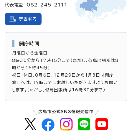
代表電話：082-245-2111
庁舎案内
開庁時間
月曜日から金曜日
8時30分から17時15分まで（ただし、似島出張所は8
時から16時45分）
祝日・休日、8月6日、12月29日から1月3日は閉庁
窓口へは、17時までにお越しいただきますようお願い
します。（ただし、似島出張所は16時30分まで）
広島市公式SNS情報発信中