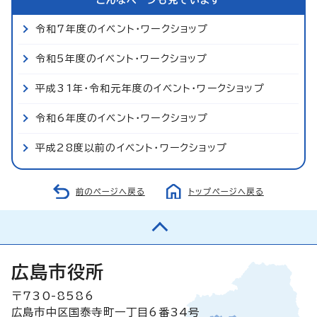
令和7年度のイベント・ワークショップ
令和5年度のイベント・ワークショップ
平成31年・令和元年度のイベント・ワークショップ
令和6年度のイベント・ワークショップ
平成28度以前のイベント・ワークショップ
前のページへ戻る
トップページへ戻る
広島市役所
〒730-8586
広島市中区国泰寺町一丁目6番34号