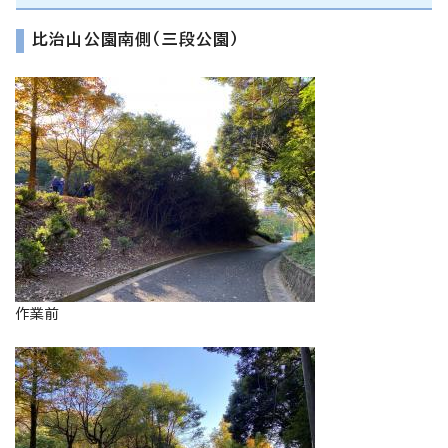
比治山公園南側（三段公園）
作業前