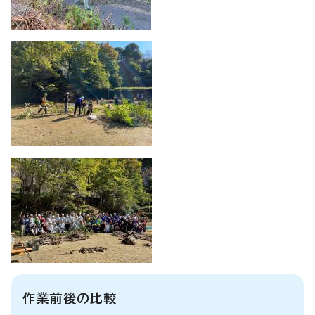
作業前後の比較