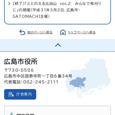
〔終了〕「ととのえる比治山 vol.2 みんなで柴刈り
に」の開催（平成31年3月2日、広島市・
SATOMACHI主催）
前のページへ戻る
トップページへ戻る
広島市役所
〒730-8586
広島市中区国泰寺町一丁目6番34号
代表電話：082-245-2111
庁舎案内