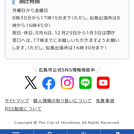
開庁時間
月曜日から金曜日
8時30分から17時15分まで（ただし、似島出張所は8
時から16時45分）
祝日・休日、8月6日、12月29日から1月3日は閉庁
窓口へは、17時までにお越しいただきますようお願い
します。（ただし、似島出張所は16時30分まで）
広島市公式SNS情報発信中
サイトマップ
個人情報の取り扱いについて
免責事項
RSS配信について
Copyright © The City of Hiroshima. All Rights Reserved.