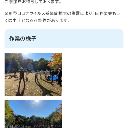
ご参加をお待ちしております。
※新型コロナウイルス感染症拡大の影響により、日程変更もし
くは中止となる可能性があります。
作業の様子