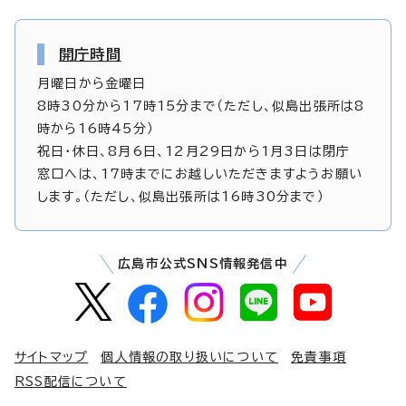
開庁時間
月曜日から金曜日
8時30分から17時15分まで（ただし、似島出張所は8
時から16時45分）
祝日・休日、8月6日、12月29日から1月3日は閉庁
窓口へは、17時までにお越しいただきますようお願い
します。（ただし、似島出張所は16時30分まで）
広島市公式SNS情報発信中
サイトマップ
個人情報の取り扱いについて
免責事項
RSS配信について