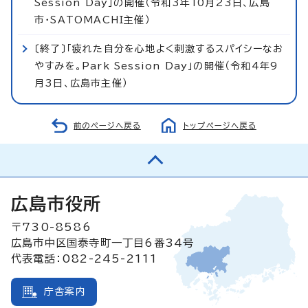
Session Day」の開催（令和3年10月23日、広島
市・SATOMACHI主催）
〔終了〕「疲れた自分を心地よく刺激するスパイシーなお
やすみを。Park Session Day」の開催（令和4年9
月3日、広島市主催）
前のページへ戻る
トップページへ戻る
広島市役所
〒730-8586
広島市中区国泰寺町一丁目6番34号
代表電話：082-245-2111
庁舎案内