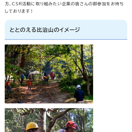
方、CSR活動に取り組みたい企業の皆さんの御参加をお待ち
しております！
ととのえる比治山のイメージ