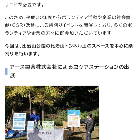
うことが必要です。
このため、平成30年度からボランティア活動や企業の社会貢
献（CSR）活動による柴刈りイベントを開催しており、多くのボ
ランティアや企業の方々に御参加いただいています。
今回は、比治山公園の比治山トンネル上のスペースを中心に柴
刈りを行います。
アース製薬株式会社による虫ケアステーションの出
展