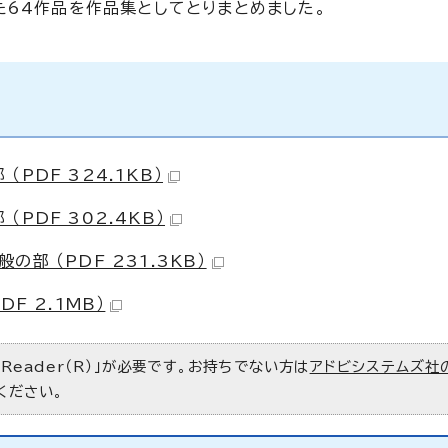
た64作品を作品集としてとりまとめました。
PDF 324.1KB）
PDF 302.4KB）
部 （PDF 231.3KB）
F 2.1MB）
 Reader（R）」が必要です。お持ちでない方は
アドビシステムズ社
ください。