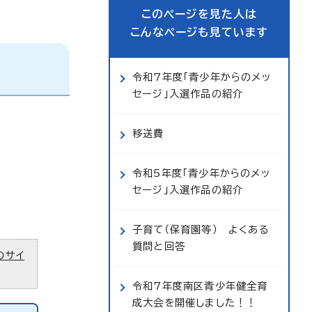
このページを見た人は
こんなページも見ています
令和7年度「青少年からのメッ
セージ」入選作品の紹介
移送費
令和5年度「青少年からのメッ
セージ」入選作品の紹介
子育て（保育園等） よくある
質問と回答
のサイ
令和7年度南区青少年健全育
成大会を開催しました！！