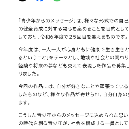
「青少年からのメッセージ」は、様々な形式での自
の健全育成に対する関心を高めることを目的として
しており、令和6年度で25回目を迎えるものです。
今年度は、一人一人が心身ともに健康で生き生きと
るということ」をテーマとし、地域や社会との関わ
経験や将来の夢なども交えて表現した作品を募集し
りました。
今回の作品には、自分が好きなことや頑張っている
したものなど、様々な作品が寄せられ、自分自身の
ます。
こうした青少年からのメッセージに込められた思い
の時代を創る青少年が、社会を構成する一員として