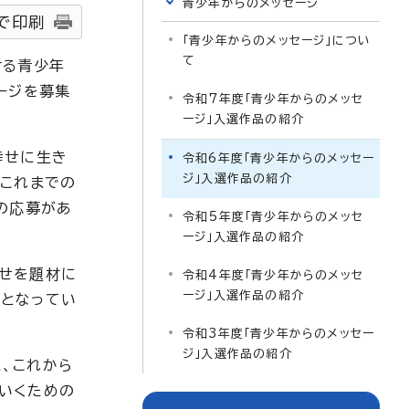
青少年からのメッセージ
で印刷
「青少年からのメッセージ」につい
て
ける青少年
ージを募集
令和7年度「青少年からのメッセ
ージ」入選作品の紹介
幸せに生き
令和6年度「青少年からのメッセー
ジ」入選作品の紹介
、これまでの
の応募があ
令和5年度「青少年からのメッセ
ージ」入選作品の紹介
幸せを題材に
令和4年度「青少年からのメッセ
ージ」入選作品の紹介
のとなってい
令和3年度「青少年からのメッセー
ジ」入選作品の紹介
、これから
いくための