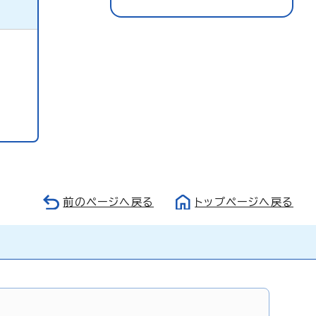
前のページへ戻る
トップページへ戻る