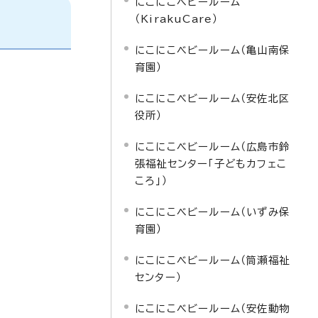
にこにこベビールーム
（KirakuCare）
にこにこベビールーム（亀山南保
育園）
にこにこベビールーム（安佐北区
役所）
にこにこベビールーム（広島市鈴
張福祉センター「子どもカフェこ
ころ」）
にこにこベビールーム（いずみ保
育園）
にこにこベビールーム（筒瀬福祉
センター）
にこにこベビールーム（安佐動物