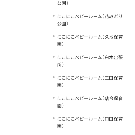
公園）
にこにこベビールーム（花みどり
公園）
にこにこベビールーム（久地保育
園）
にこにこベビールーム（白木出張
所）
にこにこベビールーム（三田保育
園）
にこにこベビールーム（落合保育
園）
にこにこベビールーム（口田保育
園）