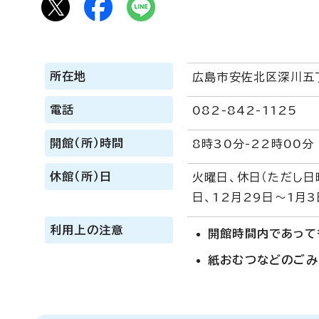
所在地
広島市安佐北区深川五丁
電話
082-842-1125
開館（所）時間
8時30分-22時00分
休館（所）日
火曜日、休日（ただし日
日、12月29日～1月3
利用上の注意
開館時間内であって
紙おむつなどのごみ