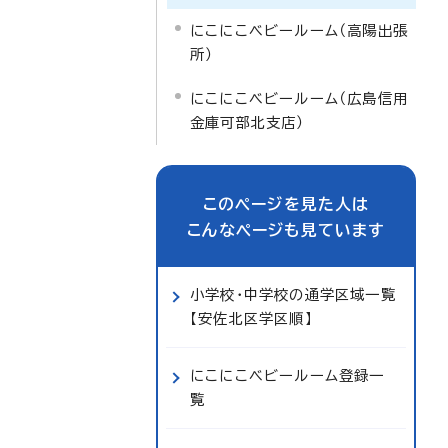
にこにこベビールーム（高陽出張
所）
にこにこベビールーム（広島信用
金庫可部北支店）
このページを見た人は
こんなページも見ています
小学校・中学校の通学区域一覧
【安佐北区学区順】
にこにこベビールーム登録一
覧