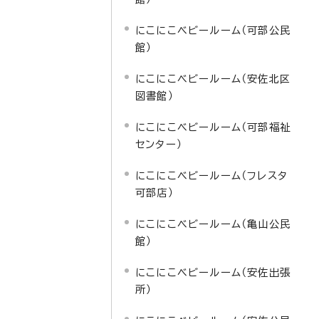
にこにこベビールーム（可部公民
館）
にこにこベビールーム（安佐北区
図書館）
にこにこベビールーム（可部福祉
センター）
にこにこベビールーム（フレスタ
可部店）
にこにこベビールーム（亀山公民
館）
にこにこベビールーム（安佐出張
所）