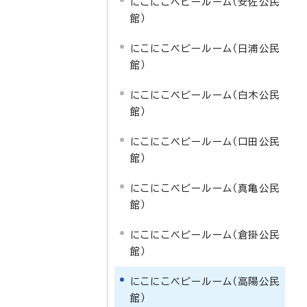
にこにこベビールーム（安佐公民
館）
にこにこベビールーム（日浦公民
館）
にこにこベビールーム（白木公民
館）
にこにこベビールーム（口田公民
館）
にこにこベビールーム（真亀公民
館）
にこにこベビールーム（倉掛公民
館）
にこにこベビールーム（高陽公民
館）