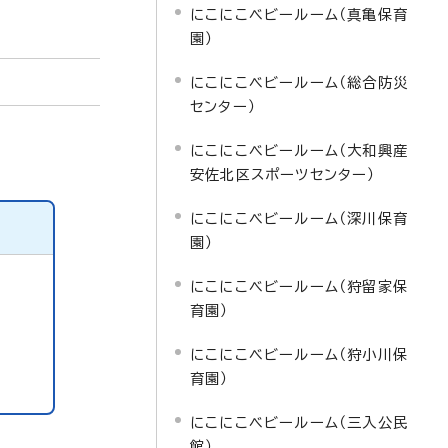
にこにこベビールーム（真亀保育
園）
にこにこベビールーム（総合防災
センター）
にこにこベビールーム（大和興産
安佐北区スポーツセンター）
にこにこベビールーム（深川保育
園）
にこにこベビールーム（狩留家保
育園）
にこにこベビールーム（狩小川保
育園）
にこにこベビールーム（三入公民
館）