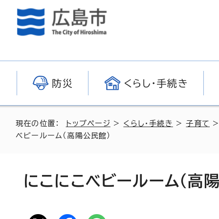
防災
くらし・手続き
現在の位置：
トップページ
>
くらし・手続き
>
子育て
ベビールーム（高陽公民館）
にこにこベビールーム（高陽