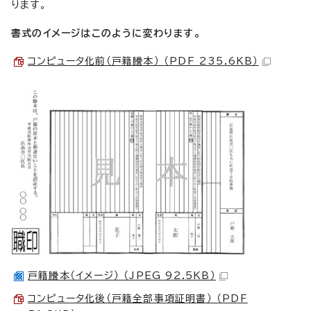
ります。
書式のイメージはこのように変わります。
コンピュータ化前（戸籍謄本） （PDF 235.6KB）
戸籍謄本（イメージ） （JPEG 92.5KB）
コンピュータ化後（戸籍全部事項証明書） （PDF