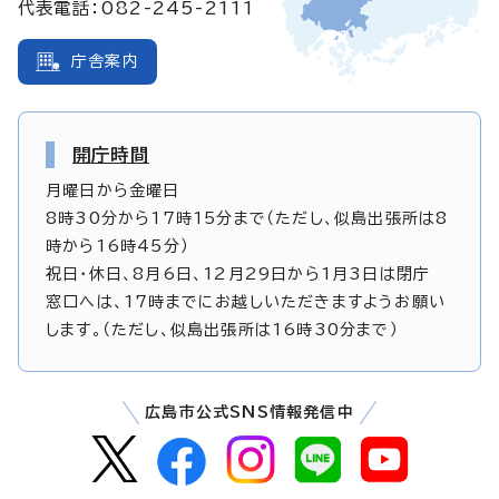
代表電話：082-245-2111
庁舎案内
開庁時間
月曜日から金曜日
8時30分から17時15分まで（ただし、似島出張所は8
時から16時45分）
祝日・休日、8月6日、12月29日から1月3日は閉庁
窓口へは、17時までにお越しいただきますようお願い
します。（ただし、似島出張所は16時30分まで）
広島市公式SNS情報発信中