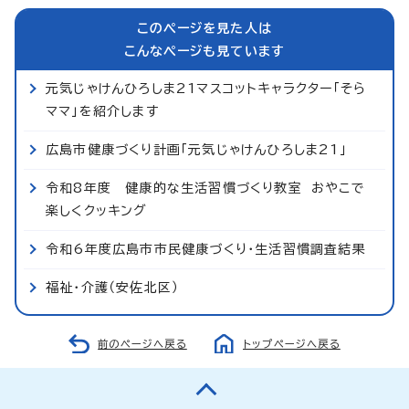
このページを見た人は
こんなページも見ています
元気じゃけんひろしま21マスコットキャラクター「そら
ママ」を紹介します
広島市健康づくり計画「元気じゃけんひろしま21」
令和8年度 健康的な生活習慣づくり教室 おやこで
楽しくクッキング
令和6年度広島市市民健康づくり・生活習慣調査結果
福祉・介護（安佐北区）
前のページへ戻る
トップページへ戻る