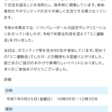
て交流を図ることを目的とし、毎年秋に開催しています。参加
者同士やボランティアの方々が楽しく交流できる場となってい
ます。
令和6年度までは、ソフトバレーボールの試合やレクリエーショ
ンを行っていましたが、令和7年度は内容を変えて「ミニ運動
会」を行いました。
当日は、ボランティア等を含め90名が参加しています。初めて
の「ミニ運動会」でしたが、どの競技も大変盛り上がりました。
皆さまのご協力のおかげで素晴らしいイベントになりました。
多くのご参加ありがとうございました。
詳細
日時
令和7年9月26日（金曜日） 10時00分～12時30分
場所