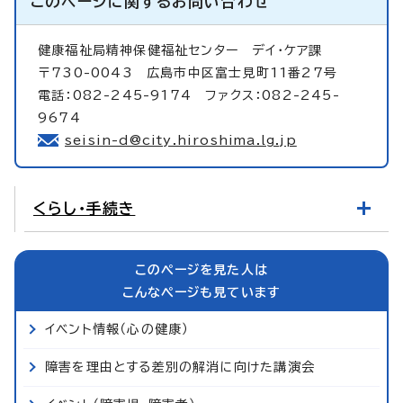
このページに関する
お問い合わせ
健康福祉局精神保健福祉センター
デイ・ケア課
〒730-0043 広島市中区富士見町11番27号
電話：082-245-9174 ファクス：082-245-
9674
seisin-d@city.hiroshima.lg.jp
くらし・手続き
このページを見た人は
こんなページも見ています
イベント情報（心の健康）
障害を理由とする差別の解消に向けた講演会