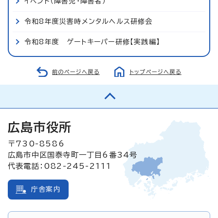
イベント（障害児・障害者）
令和8年度災害時メンタルヘルス研修会
令和8年度 ゲートキーパー研修【実践編】
前のページへ戻る
トップページへ戻る
広島市役所
〒730-8586
広島市中区国泰寺町一丁目6番34号
代表電話：082-245-2111
庁舎案内