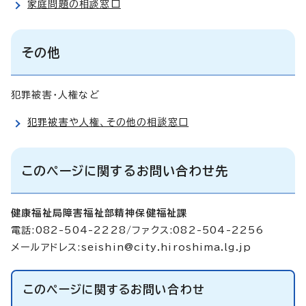
家庭問題の相談窓口
その他
犯罪被害・人権など
犯罪被害や人権、その他の相談窓口
このページに関するお問い合わせ先
健康福祉局障害福祉部精神保健福祉課
電話:082-504-2228/ファクス:082-504-2256
メールアドレス:
seishin@city.hiroshima.lg.jp
このページに関する
お問い合わせ