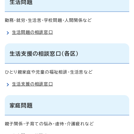
生活問題
勤務・就労・生活苦・学校問題・人間関係など
生活問題の相談窓口
生活支援の相談窓口（各区）
ひとり親家庭や児童の福祉相談・生活苦など
生活支援の相談窓口
家庭問題
親子関係・子育ての悩み・虐待・介護疲れなど