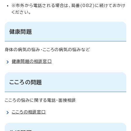
※市外から電話される場合は、局番(082)に続けておかけ
ください。
健康問題
身体の病気の悩み・こころの病気の悩みなど
健康問題の相談窓口
こころの問題
こころの悩みに関する電話・面接相談
こころの相談窓口