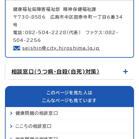
健康福祉局障害福祉部
精神保健福祉課
〒730-8586 広島市中区国泰寺町一丁目6番34
号
電話：082-504-2228（代表） ファクス：082-
504-2256
seishin@city.hiroshima.lg.jp
相談窓口（うつ病・自殺(自死)対策）
このページを見た人は
こんなページも見ています
健康問題の相談窓口
こころの相談窓口