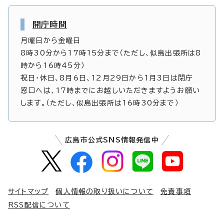
開庁時間
月曜日から金曜日
8時30分から17時15分まで（ただし、似島出張所は8
時から16時45分）
祝日・休日、8月6日、12月29日から1月3日は閉庁
窓口へは、17時までにお越しいただきますようお願い
します。（ただし、似島出張所は16時30分まで）
広島市公式SNS情報発信中
サイトマップ
個人情報の取り扱いについて
免責事項
RSS配信について