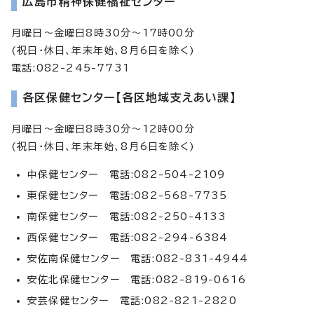
広島市精神保健福祉センター
月曜日～金曜日8時30分～17時00分
(祝日・休日、年末年始、8月6日を除く)
電話:082-245-7731
各区保健センター【各区地域支えあい課】
月曜日～金曜日8時30分～12時00分
(祝日・休日、年末年始、8月6日を除く)
中保健センター 電話:082-504-2109
東保健センター 電話:082-568-7735
南保健センター 電話:082-250-4133
西保健センター 電話:082-294-6384
安佐南保健センター 電話:082-831-4944
安佐北保健センター 電話:082-819-0616
安芸保健センター 電話:082-821-2820