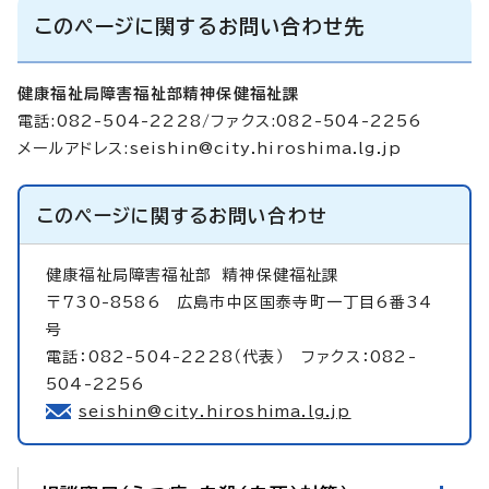
このページに関するお問い合わせ先
健康福祉局障害福祉部精神保健福祉課
電話:082-504-2228/ファクス:082-504-2256
メールアドレス:
seishin@city.hiroshima.lg.jp
このページに関する
お問い合わせ
健康福祉局障害福祉部
精神保健福祉課
〒730-8586 広島市中区国泰寺町一丁目6番34
号
電話：082-504-2228（代表） ファクス：082-
504-2256
seishin@city.hiroshima.lg.jp