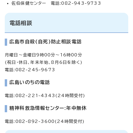
佐伯保健センター 電話:082-943-9733
電話相談
広島市自殺(自死)防止相談電話
月曜日～金曜日9時00分～16時00分
(祝日・休日、年末年始、8月6日を除く)
電話:082-245-9673
広島いのちの電話
電話:082-221-4343(24時間受付)
精神科救急情報センター:年中無休
電話:082-892-3600(24時間受付)