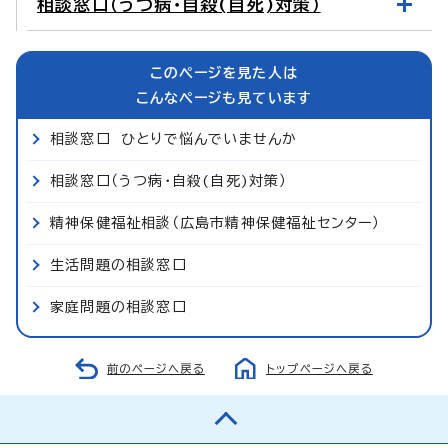
相談窓口（うつ病・自殺(自死)対策）
このページを見た人は
こんなページも見ています
相談窓口 ひとりで悩んでいませんか
相談窓口（うつ病・自殺(自死)対策）
精神保健福祉相談（広島市精神保健福祉センター）
生活問題の相談窓口
家庭問題の相談窓口
前のページへ戻る
トップページへ戻る