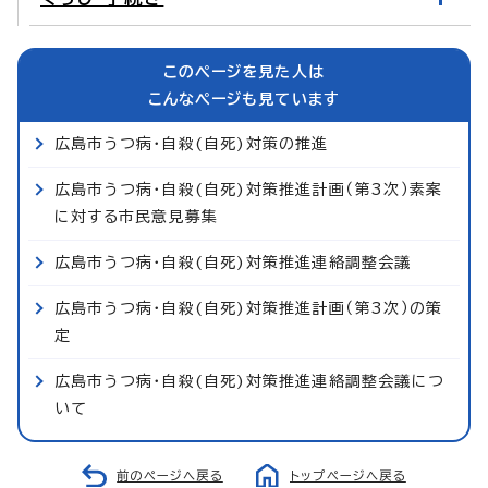
このページを見た人は
こんなページも見ています
広島市うつ病・自殺(自死)対策の推進
広島市うつ病・自殺(自死)対策推進計画（第3次）素案
に対する市民意見募集
広島市うつ病・自殺(自死)対策推進連絡調整会議
広島市うつ病・自殺(自死)対策推進計画（第3次）の策
定
広島市うつ病・自殺(自死)対策推進連絡調整会議につ
いて
前のページへ戻る
トップページへ戻る