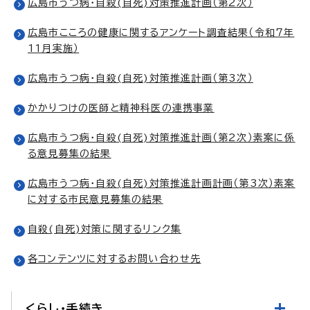
広島市うつ病・自殺(自死)対策推進計画（第2次）
広島市こころの健康に関するアンケート調査結果（令和7年
11月実施）
広島市うつ病・自殺(自死)対策推進計画（第3次）
かかりつけの医師と精神科医の連携事業
広島市うつ病・自殺(自死)対策推進計画（第2次）素案に係
る意見募集の結果
広島市うつ病・自殺(自死)対策推進計画計画（第3次）素案
に対する市民意見募集の結果
自殺(自死)対策に関するリンク集
各コンテンツに対するお問い合わせ先
くらし・手続き