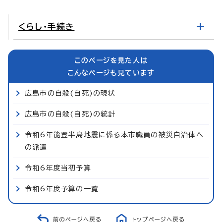
くらし・手続き
このページを見た人は
こんなページも見ています
広島市の自殺(自死)の現状
広島市の自殺(自死)の統計
令和6年能登半島地震に係る本市職員の被災自治体へ
の派遣
令和6年度当初予算
令和6年度予算の一覧
前のページへ戻る
トップページへ戻る