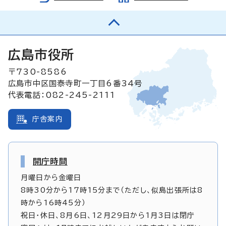
広島市役所
〒730-8586
広島市中区国泰寺町一丁目6番34号
代表電話：082-245-2111
庁舎案内
開庁時間
月曜日から金曜日
8時30分から17時15分まで（ただし、似島出張所は8
時から16時45分）
祝日・休日、8月6日、12月29日から1月3日は閉庁