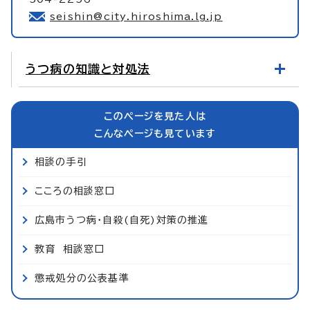
seishin@city.hiroshima.lg.jp
うつ病の知識と対処法
このページを見た人は
こんなページも見ています
相談の手引
こころの相談窓口
広島市うつ病・自殺(自死)対策の推進
教育 相談窓口
懲戒処分の公表基準