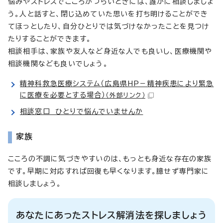
悩みやストレスでこころがつらいときには、誰かに相談しましょ
う。人と話すと、閉じ込めていた思いを打ち明けることができ
てほっとしたり、自分ひとりでは気づけなかったことを見つけ
たりすることができます。
相談相手は、家族や友人など身近な人でも良いし、医療機関や
相談機関なども良いでしょう。
精神科救急医療システム（広島県HP－精神疾患により緊急
に医療を必要とする場合）
（外部リンク）
相談窓口 ひとりで悩んでいませんか
家族
こころの不調に気づきやすいのは、もっとも身近な存在の家族
です。早期に対応すれば回復も早くなります。臆せず専門家に
相談しましょう。
あなたにあったストレス解消法を探しましょう