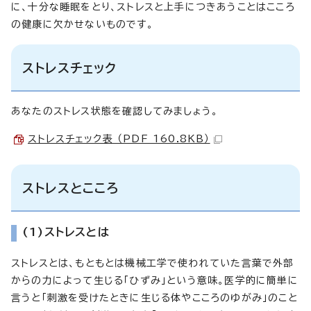
に、十分な睡眠をとり、ストレスと上手につきあうことはこころ
の健康に欠かせないものです。
ストレスチェック
あなたのストレス状態を確認してみましょう。
ストレスチェック表 （PDF 160.8KB）
ストレスとこころ
(1)ストレスとは
ストレスとは、もともとは機械工学で使われていた言葉で外部
からの力によって生じる「ひずみ」という意味。医学的に簡単に
言うと「刺激を受けたときに生じる体やこころのゆがみ」のこと