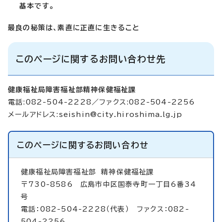
基本です。
最良の秘策は、素直に正直に生きること
このページに関するお問い合わせ先
健康福祉局障害福祉部精神保健福祉課
電話:082-504-2228／ファクス:082-504-2256
メールアドレス:
seishin@city.hiroshima.lg.jp
このページに関する
お問い合わせ
健康福祉局障害福祉部
精神保健福祉課
〒730-8586 広島市中区国泰寺町一丁目6番34
号
電話：082-504-2228（代表） ファクス：082-
504-2256