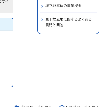
のサイ
埋立地本体の事業概要
恵下埋立地に関するよくある
質問と回答