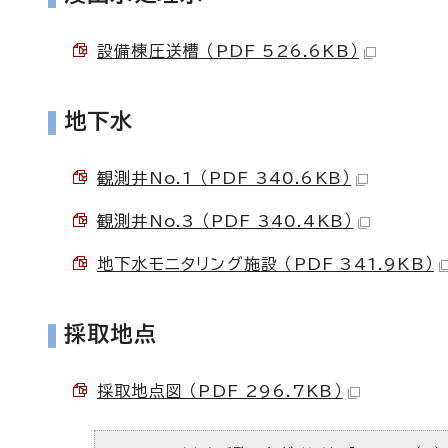
設備棟圧送槽 （PDF 526.6KB）
地下水
観測井No.1 （PDF 340.6KB）
観測井No.3 （PDF 340.4KB）
地下水モニタリング施設 （PDF 341.9KB）
採取地点
採取地点図 （PDF 296.7KB）