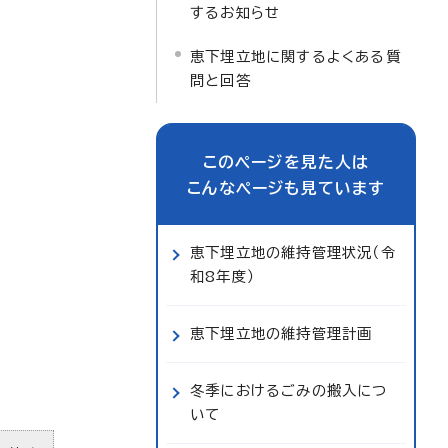
するお知らせ
恵下埋立地に関するよくある質
問と回答
このページを見た人は
こんなページも見ています
恵下埋立地の維持管理状況（令
和8年度）
恵下埋立地の維持管理計画
冬季におけるごみの搬入につ
いて