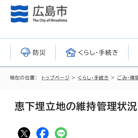
防災
くらし・手続き
現在の位置：
トップページ
>
くらし・手続き
>
ごみ・環
恵下埋立地の維持管理状況