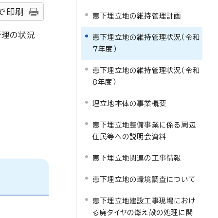
で印刷
恵下埋立地の維持管理計画
管理の状況
恵下埋立地の維持管理状況（令和
7年度）
恵下埋立地の維持管理状況（令和
8年度）
埋立地本体の事業概要
恵下埋立地整備事業に係る周辺
住民等への説明会資料
恵下埋立地関連の工事情報
恵下埋立地の環境調査について
恵下埋立地建設工事現場におけ
る廃タイヤの燃え殻の処理に関