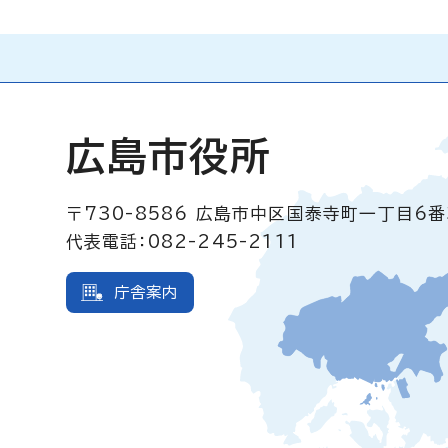
広島市役所
〒730-8586
広島市中区国泰寺町一丁目6番
代表電話：082-245-2111
庁舎案内