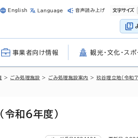
English
音声読み上げ
文字サイズ
Language
事業者向け情報
観光・文化・スポ
境
>
ごみ処理施設
>
ごみ処理施設案内
>
玖谷埋立地（令和7
（令和6年度）