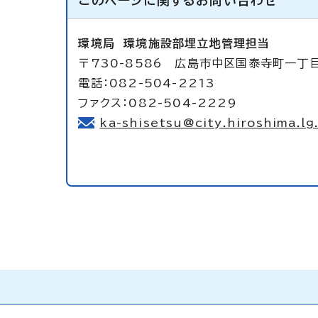
このページに関する
お問い合わせ
環境局
環境施設部埋立地管理担当
〒730-8586 広島市中区国泰寺町一丁
電話：082-504-2213
ファクス：082-504-2229
ka-shisetsu@city.hiroshima.lg