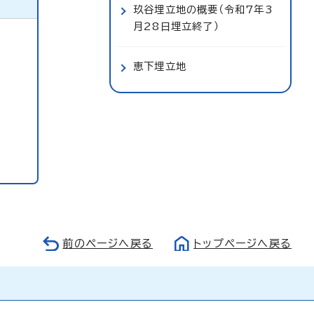
玖谷埋立地の概要（令和7年3
月28日埋立終了）
恵下埋立地
前のページへ戻る
トップページへ戻る