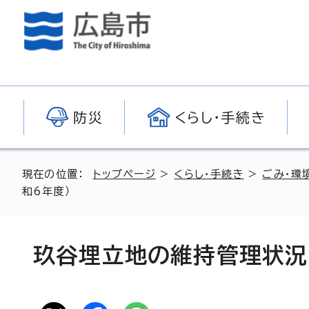
防災
くらし・手続き
現在の位置：
トップページ
>
くらし・手続き
>
ごみ・環
和6年度）
玖谷埋立地の維持管理状況