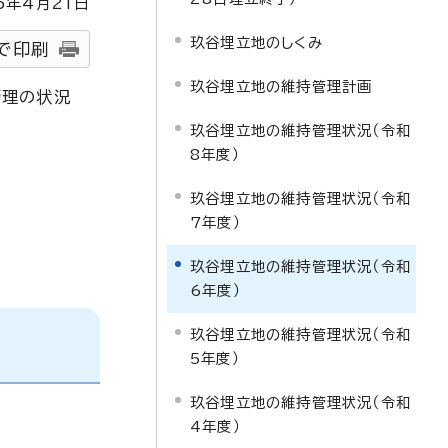
5
年4月
21
日
玖谷埋立地のしくみ
で印刷
玖谷埋立地の維持管理計画
管理の状況
玖谷埋立地の維持管理状況（令和
8年度）
玖谷埋立地の維持管理状況（令和
7年度）
玖谷埋立地の維持管理状況（令和
6年度）
玖谷埋立地の維持管理状況（令和
5年度）
玖谷埋立地の維持管理状況（令和
4年度）