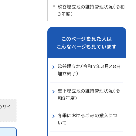
玖谷埋立地の維持管理状況（令和
3年度）
このページを見た人は
こんなページも見ています
玖谷埋立地（令和7年3月28日
埋立終了）
恵下埋立地の維持管理状況（令
和8年度）
のサイ
冬季におけるごみの搬入につ
いて