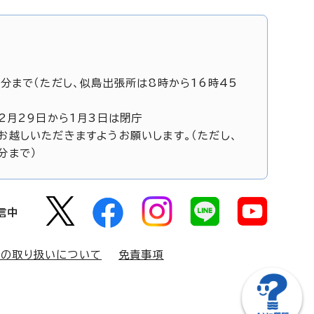
5分まで（ただし、似島出張所は8時から16時45
12月29日から1月3日は閉庁
お越しいただきますようお願いします。（ただし、
分まで）
信中
報の取り扱いについて
免責事項