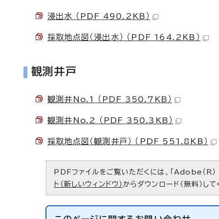
浸出水 （PDF 490.2KB）
採取地点図（浸出水） （PDF 164.2KB）
観測井戸
観測井No.1 （PDF 350.7KB）
観測井No.2 （PDF 350.3KB）
採取地点図（観測井戸） （PDF 551.8KB）
PDFファイルをご覧いただくには、「Adobe（R）
ト（新しいウィンドウ）
からダウンロード（無料）して