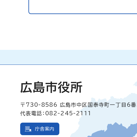
広島市役所
〒730-8586
広島市中区国泰寺町一丁目6番
代表電話：082-245-2111
庁舎案内