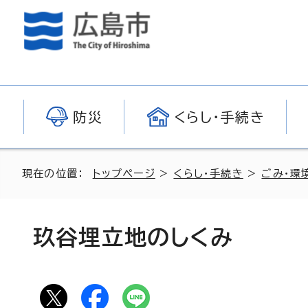
防災
くらし・手続き
現在の位置：
トップページ
>
くらし・手続き
>
ごみ・環
玖谷埋立地のしくみ