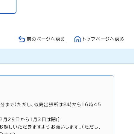
前のページへ戻る
トップページへ戻る
5分まで（ただし、似島出張所は8時から16時45
12月29日から1月3日は閉庁
お越しいただきますようお願いします。（ただし、