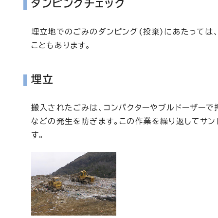
ダンピングチェック
埋立地でのごみのダンピング(投棄)にあたっては
こともあります。
埋立
搬入されたごみは、コンパクターやブルドーザーで
などの発生を防ぎます。この作業を繰り返してサン
す。