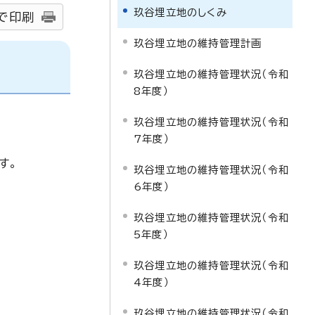
玖谷埋立地のしくみ
で印刷
玖谷埋立地の維持管理計画
玖谷埋立地の維持管理状況（令和
8年度）
玖谷埋立地の維持管理状況（令和
7年度）
す。
玖谷埋立地の維持管理状況（令和
6年度）
玖谷埋立地の維持管理状況（令和
5年度）
玖谷埋立地の維持管理状況（令和
4年度）
玖谷埋立地の維持管理状況（令和