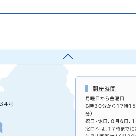
開庁時間
月曜日から金曜日
34号
8時30分から17時1
分）
祝日・休日、8月6日、
窓口へは、17時までに