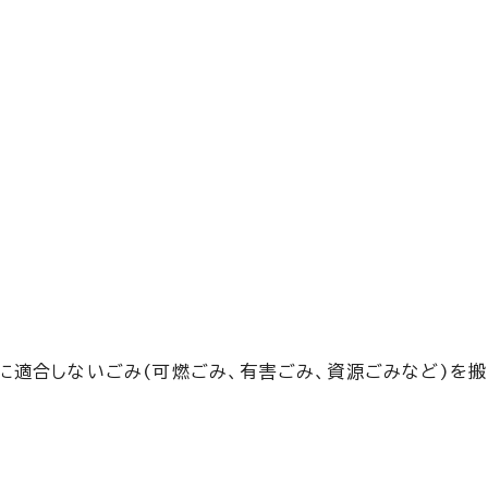
に適合しないごみ(可燃ごみ、有害ごみ、資源ごみなど)を