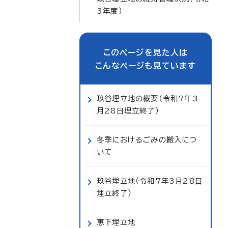
3年度）
このページを見た人は
こんなページも見ています
玖谷埋立地の概要（令和7年3
月28日埋立終了）
冬季におけるごみの搬入につ
いて
玖谷埋立地（令和7年3月28日
埋立終了）
恵下埋立地