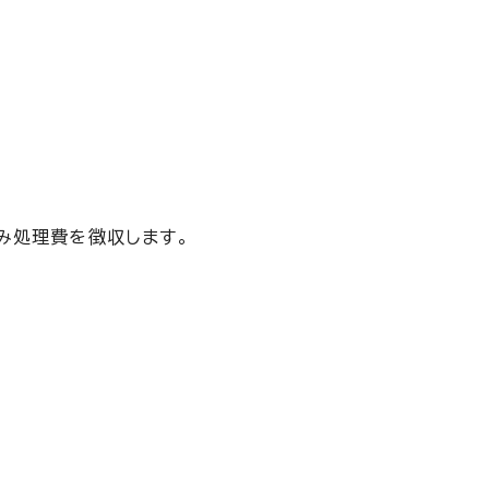
み処理費を徴収します。