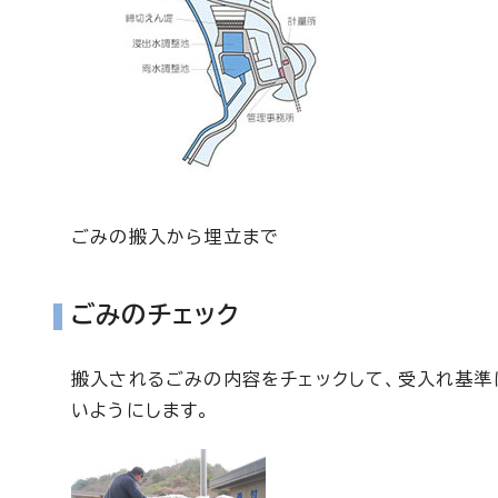
ごみの搬入から埋立まで
ごみのチェック
搬入されるごみの内容をチェックして、受入れ基準
いようにします。