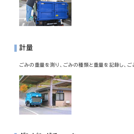
計量
ごみの重量を測り、ごみの種類と重量を記録し、ご