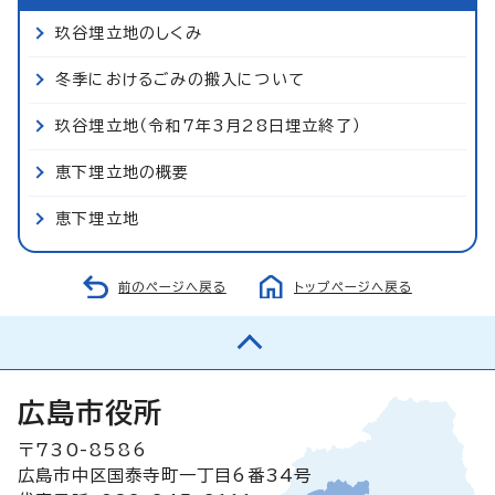
玖谷埋立地のしくみ
冬季におけるごみの搬入について
玖谷埋立地（令和7年3月28日埋立終了）
恵下埋立地の概要
恵下埋立地
前のページへ戻る
トップページへ戻る
広島市役所
〒730-8586
広島市中区国泰寺町一丁目6番34号