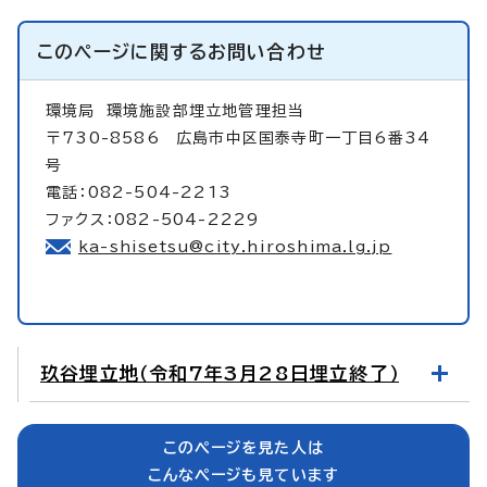
このページに関する
お問い合わせ
環境局
環境施設部埋立地管理担当
〒730-8586 広島市中区国泰寺町一丁目6番34
号
電話：082-504-2213
ファクス：082-504-2229
ka-shisetsu@city.hiroshima.lg.jp
玖谷埋立地（令和7年3月28日埋立終了）
このページを見た人は
こんなページも見ています