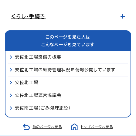
くらし・手続き
このページを見た人は
こんなページも見ています
安佐北工場設備の概要
安佐北工場の維持管理状況を情報公開しています
安佐北工場
安佐北工場運営協議会
安佐南工場（ごみ処理施設）
前のページへ戻る
トップページへ戻る