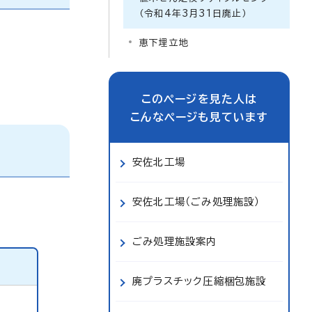
（令和4年3月31日廃止）
恵下埋立地
このページを見た人は
こんなページも見ています
安佐北工場
安佐北工場（ごみ処理施設）
ごみ処理施設案内
廃プラスチック圧縮梱包施設