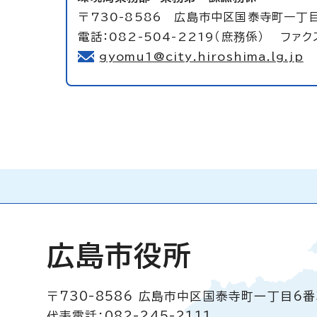
〒730-8586 広島市中区国泰寺町一丁
電話：082-504-2219（庶務係） ファクス
gyomu1@city.hiroshima.lg.jp
広島市役所
〒730-8586
広島市中区国泰寺町一丁目6番
代表電話：082-245-2111