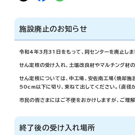
施設廃止のお知らせ
令和4年3月31日をもって、同センターを廃止しま
せん定枝の受け入れ、土壌改良材やマルチング材
せん定枝については、中工場、安佐南工場（焼却施
50cm以下に切り、束ねて出してください。（直径
市民の皆さまにはご不便をおかけしますが、ご理解
終了後の受け入れ場所