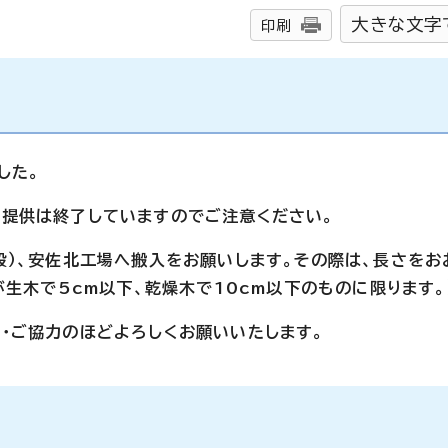
大きな文字
印刷
した。
の提供は終了していますのでご注意ください。
設）、安佐北工場へ搬入をお願いします。その際は、長さをお
が生木で5cm以下、乾燥木で10cm以下のものに限ります。
・ご協力のほどよろしくお願いいたします。