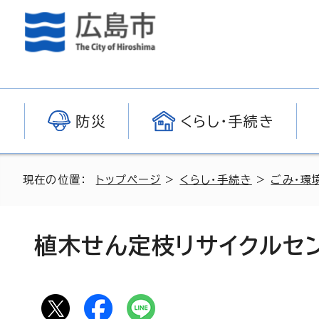
防災
くらし・手続き
現在の位置：
トップページ
>
くらし・手続き
>
ごみ・環
植木せん定枝リサイクルセン