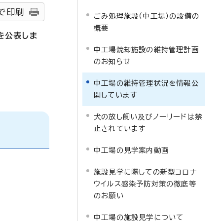
で印刷
ごみ処理施設（中工場）の設備の
概要
を公表しま
中工場焼却施設の維持管理計画
のお知らせ
。
中工場の維持管理状況を情報公
開しています
犬の放し飼い及びノーリードは禁
止されています
中工場の見学案内動画
施設見学に際しての新型コロナ
ウイルス感染予防対策の徹底等
のお願い
中工場の施設見学について