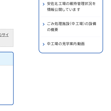
安佐北工場の維持管理状況を
情報公開しています
ごみ処理施設（中工場）の設備
の概要
のサイ
中工場の見学案内動画