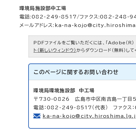
環境局施設部中工場
電話:082-249-8517/ファクス:082-248-9
メールアドレス:
ka-na-kojo@city.hiroshima
PDFファイルをご覧いただくには、「Adobe（R）
ト（新しいウィンドウ）
からダウンロード（無料）して
このページに関する
お問い合わせ
環境局環境施設部
中工場
〒730-0826 広島市中区南吉島一丁目
電話：082-249-8517（代表） ファクス：
ka-na-kojo@city.hiroshima.lg.