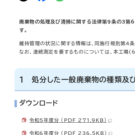
廃棄物の処理及び清掃に関する法律第9条の3第
す。
維持管理の状況に関する情報は、同施行規則第4条
なお、連続測定を要するものについては、本工場(
1 処分した一般廃棄物の種類及
ダウンロード
令和5年度分 （PDF 271.9KB）
令和6年度分 （PDF 236.5KB）