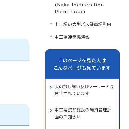
(Naka Incineration
Plant Tour)
中工場の大型バス駐車場利用
中工場運営協議会
このページを見た人は
こんなページも見ています
犬の放し飼い及びノーリードは
禁止されています
中工場焼却施設の維持管理計
画のお知らせ