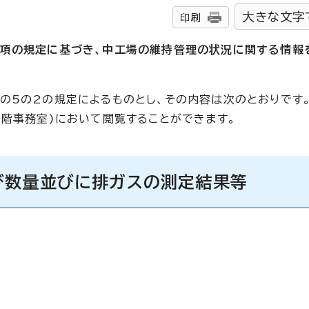
大きな文字
印刷
6項の規定に基づき、中工場の維持管理の状況に関する情報
の5の2の規定によるものとし、その内容は次のとおりです
6階事務室)において閲覧することができます。
び数量並びに排ガスの測定結果等