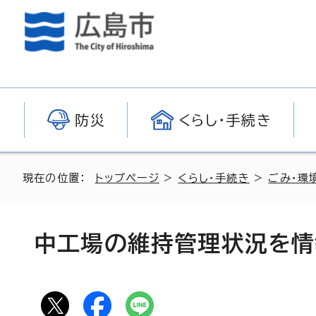
防災
くらし・手続き
現在の位置：
トップページ
>
くらし・手続き
>
ごみ・環
中工場の維持管理状況を情