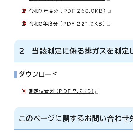
令和7年度分 （PDF 268.0KB）
令和8年度分 （PDF 221.9KB）
2 当該測定に係る排ガスを測定
ダウンロード
測定位置図 （PDF 7.2KB）
このページに関するお問い合わせ