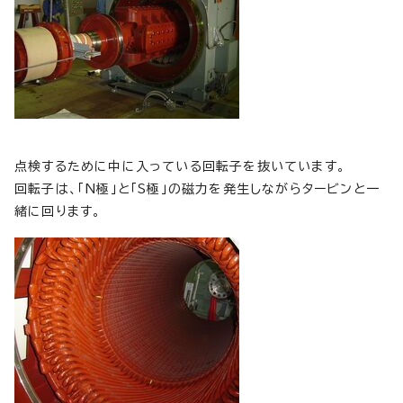
点検するために中に入っている回転子を抜いています。
回転子は、「N極」と「S極」の磁力を発生しながらタービンと一
緒に回ります。