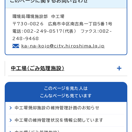
このページに関する
お問い合わせ
環境局環境施設部
中工場
〒730-0826 広島市中区南吉島一丁目5番1号
電話：082-249-8517（代表） ファクス：082-
248-9468
ka-na-kojo@city.hiroshima.lg.jp
中工場（ごみ処理施設）
このページを見た人は
こんなページも見ています
中工場焼却施設の維持管理計画のお知らせ
中工場の維持管理状況を情報公開しています