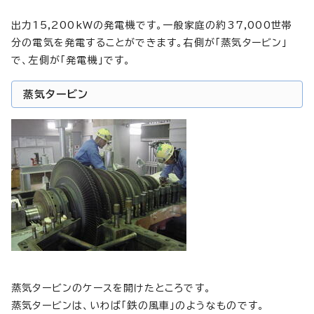
出力15,200kWの発電機です。一般家庭の約37,000世帯
分の電気を発電することができます。右側が「蒸気タービン」
で、左側が「発電機」です。
蒸気タービン
蒸気タービンのケースを開けたところです。
蒸気タービンは、いわば「鉄の風車」のようなものです。