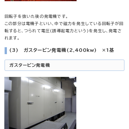
回転子を抜いた後の発電機です。
この部分は電機子といい、中で磁力を発生している回転子が回
転すると、つられて電圧(誘導起電力という)を発生し、発電さ
れます。
(3) ガスタービン発電機(2,400kw) ×1基
ガスタービン発電機