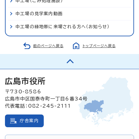
中工場（ごみ処理施設）
中工場の見学案内動画
中工場の緑地帯に来場される方へ（お知らせ）
前のページへ戻る
トップページへ戻る
広島市役所
〒730-8586
広島市中区国泰寺町一丁目6番34号
代表電話：082-245-2111
庁舎案内