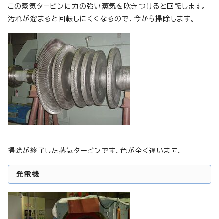
この蒸気タービンに力の強い蒸気を吹きつけると回転します。
汚れが溜まると回転しにくくなるので、今から掃除します。
掃除が終了した蒸気タービンです。色が全く違います。
発電機