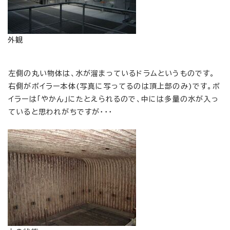
外観
左側の丸い物体は、水が溜まっているドラムというものです。
右側がボイラー本体(写真に写ってるのは頂上部のみ)です。ボ
イラーは「やかん」にたとえられるので、中には多量の水が入っ
ていると思われがちですが・・・