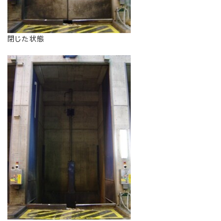
閉じた状態