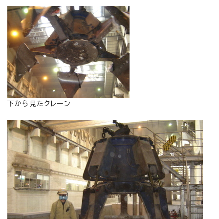
下から見たクレーン