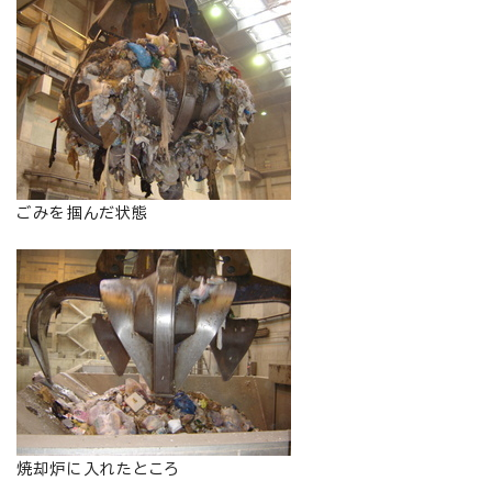
ごみを掴んだ状態
焼却炉に入れたところ