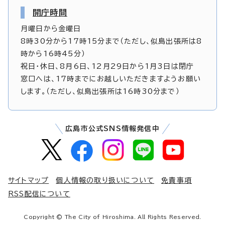
開庁時間
月曜日から金曜日
8時30分から17時15分まで（ただし、似島出張所は8
時から16時45分）
祝日・休日、8月6日、12月29日から1月3日は閉庁
窓口へは、17時までにお越しいただきますようお願い
します。（ただし、似島出張所は16時30分まで）
広島市公式SNS情報発信中
サイトマップ
個人情報の取り扱いについて
免責事項
RSS配信について
Copyright © The City of Hiroshima. All Rights Reserved.