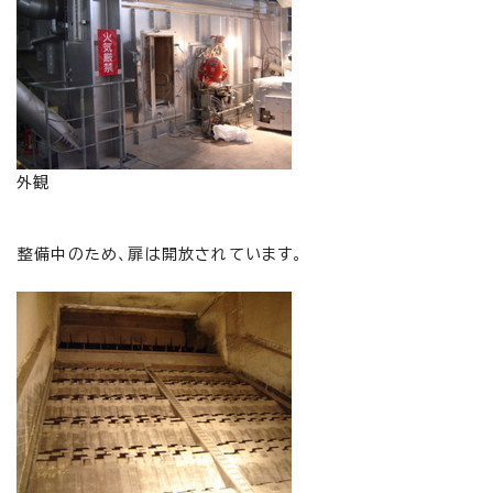
外観
整備中のため、扉は開放されています。