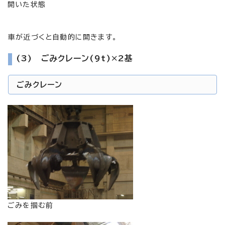
開いた状態
車が近づくと自動的に開きます。
(3) ごみクレーン(9t)×2基
ごみクレーン
ごみを掴む前