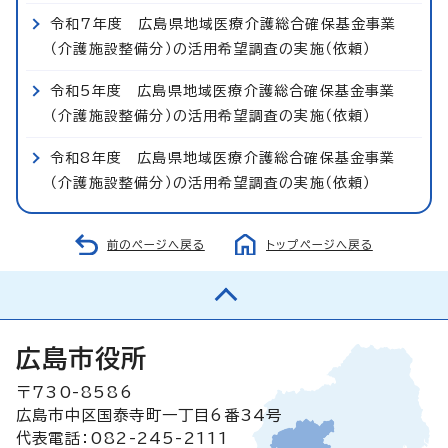
令和7年度 広島県地域医療介護総合確保基金事業
（介護施設整備分）の活用希望調査の実施（依頼）
令和5年度 広島県地域医療介護総合確保基金事業
（介護施設整備分）の活用希望調査の実施（依頼）
令和8年度 広島県地域医療介護総合確保基金事業
（介護施設整備分）の活用希望調査の実施（依頼）
前のページへ戻る
トップページへ戻る
広島市役所
〒730-8586
広島市中区国泰寺町一丁目6番34号
代表電話：082-245-2111