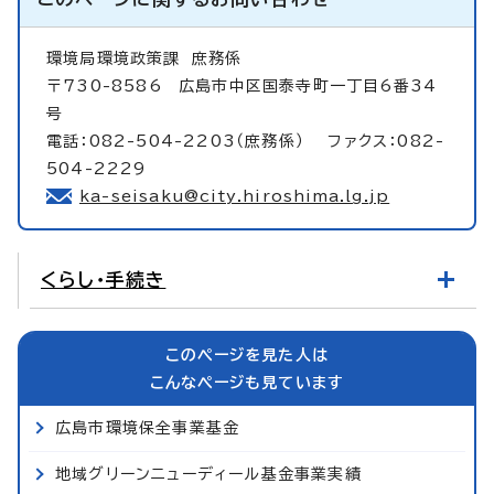
環境局環境政策課
庶務係
〒730-8586 広島市中区国泰寺町一丁目6番34
号
電話：082-504-2203（庶務係） ファクス：082-
504-2229
ka-seisaku@city.hiroshima.lg.jp
くらし・手続き
このページを見た人は
こんなページも見ています
広島市環境保全事業基金
地域グリーンニューディール基金事業実績