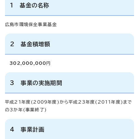
1 基金の名称
広島市環境保全事業基金
2 基金積増額
302,000,000
円
3 事業の実施期間
平成21年度(2009年度)から平成23年度(2011年度)まで
の3か年(事業終了)
4 事業計画