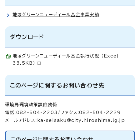
地域グリーンニューディール基金事業実績
ダウンロード
地域グリーンニューディール基金執行状況 （Excel
33.5KB）
このページに関するお問い合わせ先
環境局環境政策課庶務係
電話:082-504-2203/ファクス:082-504-2229
メールアドレス:
ka-seisaku@city.hiroshima.lg.jp
このページに関する
お問い合わせ