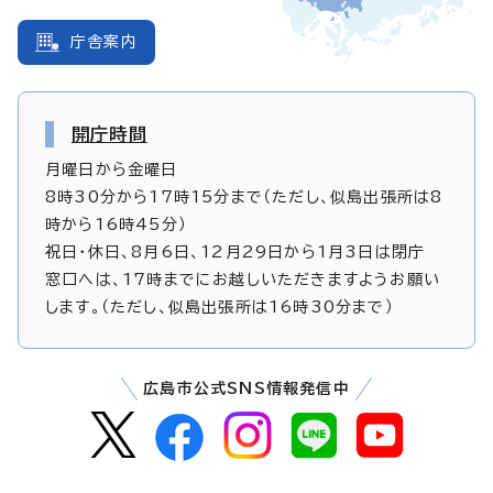
庁舎案内
開庁時間
月曜日から金曜日
8時30分から17時15分まで（ただし、似島出張所は8
時から16時45分）
祝日・休日、8月6日、12月29日から1月3日は閉庁
窓口へは、17時までにお越しいただきますようお願い
します。（ただし、似島出張所は16時30分まで）
広島市公式SNS情報発信中